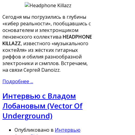
Сегодня мы погрузились в глубины
«кибер реальности», пообщавшись с
основателем и электронщиком
пензенского коллектива
HEADPHONE
KILLAZZ
, известного «музыкального
коктейля» из жёстких гитарных
риффов и обилия разнообразной
электроники и сэмплов. Встречаем,
на связи Сергей Danoizz.
Подробнее ...
Интервью с Владом
Лобановым (Vector Of
Underground)
Опубликовано в
Интервью