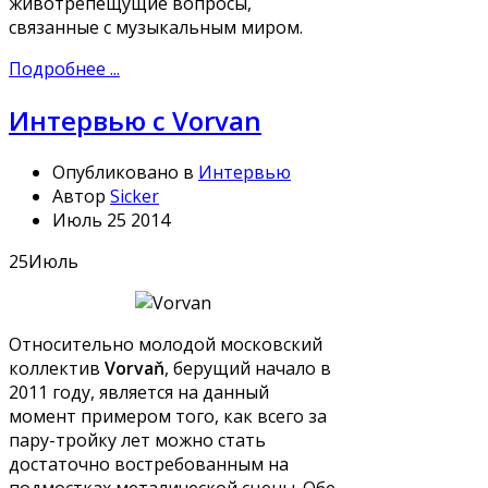
животрепещущие вопросы,
связанные с музыкальным миром.
Подробнее ...
Интервью с Vorvan
Опубликовано в
Интервью
Автор
Sicker
Июль 25 2014
25
Июль
Относительно молодой московский
коллектив
Vorvaň
, берущий начало в
2011 году, является на данный
момент примером того, как всего за
пару-тройку лет можно стать
достаточно востребованным на