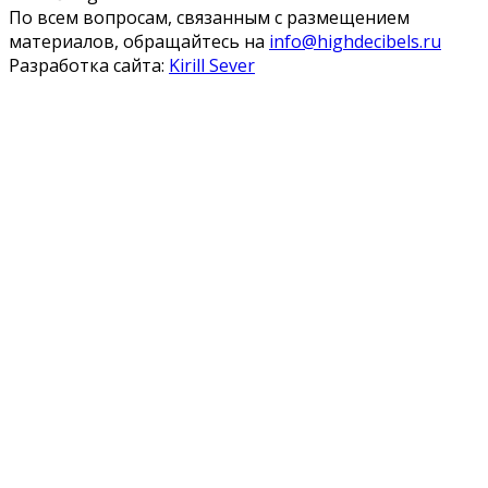
По всем вопросам, связанным с размещением
материалов, обращайтесь на
info@highdecibels.ru
Разработка сайта:
Kirill Sever