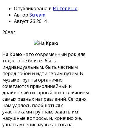
Опубликовано в
Интервью
Автор
Scream
Август 26 2014
26
Авг
На Краю
- это современный рок для
тех, кто не боится быть
индивидуальным, быть честным
перед собой и идти своим путем. В
музыке группы органично
сочетаются прямолинейный и
драйвовый гитарный рок с влиянием
самых разных направлений. Сегодня
нам удалось пообщаться с
участниками группам, задать им
насущные вопросы, и, конечно же,
узнать мнение музыкантов на