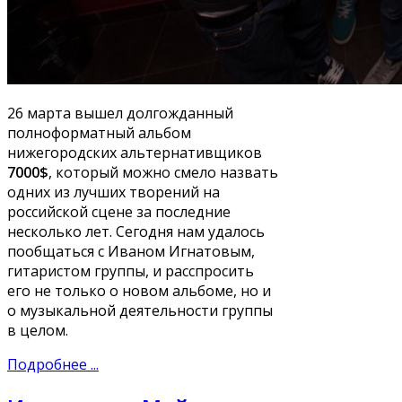
26 марта вышел долгожданный
полноформатный альбом
нижегородских альтернативщиков
7000$
, который можно смело назвать
одних из лучших творений на
российской сцене за последние
несколько лет. Сегодня нам удалось
пообщаться с Иваном Игнатовым,
гитаристом группы, и расспросить
его не только о новом альбоме, но и
о музыкальной деятельности группы
в целом.
Подробнее ...