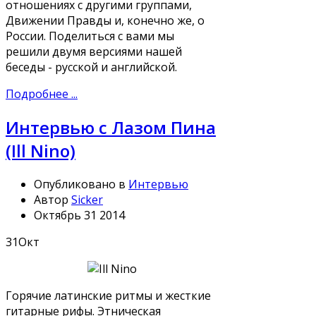
отношениях с другими группами,
Движении Правды и, конечно же, о
России. Поделиться с вами мы
решили двумя версиями нашей
беседы - русской и английской.
Подробнее ...
Интервью с Лазом Пина
(Ill Nino)
Опубликовано в
Интервью
Автор
Sicker
Октябрь 31 2014
31
Окт
Горячие латинские ритмы и жесткие
гитарные рифы. Этническая