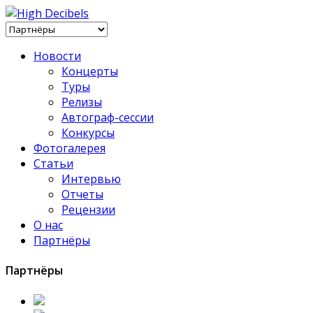
Новости
Концерты
Туры
Релизы
Автограф-сессии
Конкурсы
Фотогалерея
Статьи
Интервью
Отчеты
Рецензии
О нас
Партнёры
Партнёры