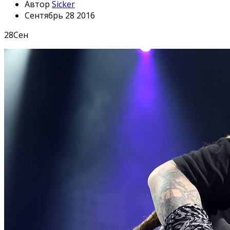
Автор
Sicker
Сентябрь 28 2016
28
Сен