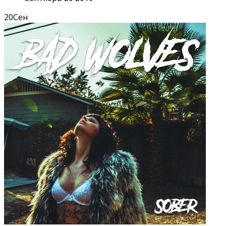
20
Сен