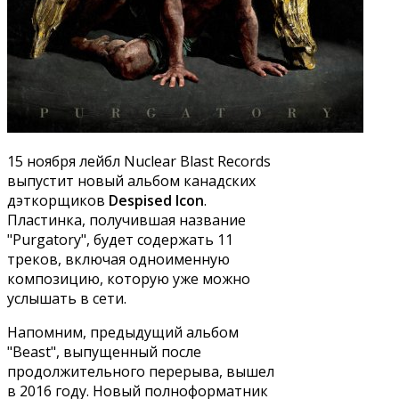
15 ноября лейбл Nuclear Blast Records
выпустит новый альбом канадских
дэткорщиков
Despised Icon
.
Пластинка, получившая название
"Purgatory", будет содержать 11
треков, включая одноименную
композицию, которую уже можно
услышать в сети.
Напомним, предыдущий альбом
"Beast", выпущенный после
продолжительного перерыва, вышел
в 2016 году. Новый полноформатник