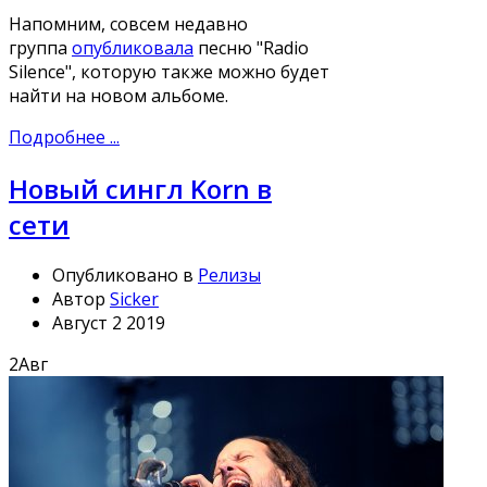
Напомним, совсем недавно
группа
опубликовала
песню "Radio
Silence", которую также можно будет
найти на новом альбоме.
Подробнее ...
Новый сингл Korn в
сети
Опубликовано в
Релизы
Автор
Sicker
Август 2 2019
2
Авг