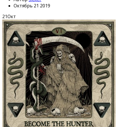
Октябрь 21 2019
21
Окт