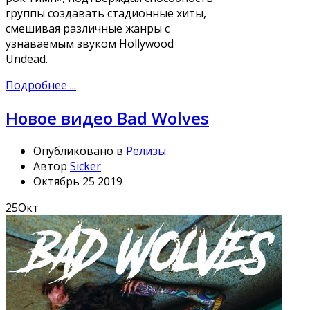
группы создавать стадионные хиты,
смешивая различные жанры с
узнаваемым звуком Hollywood
Undead.
Подробнее ...
Новое видео Bad Wolves
Опубликовано в
Релизы
Автор
Sicker
Октябрь 25 2019
25
Окт