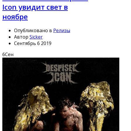
Icon увидит свет в
ноябре
Опубликовано в
Релизы
Автор
Sicker
Сентябрь 6 2019
6
Сен