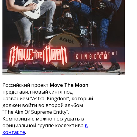
Российский проект
Move The Moon
представил новый сингл под
названием "Astral Kingdom", который
должен войти во второй альбом
"The Aim Of Supreme Entity".
Композицию можно послушать в
официальной группе коллектива
в
контакте
.