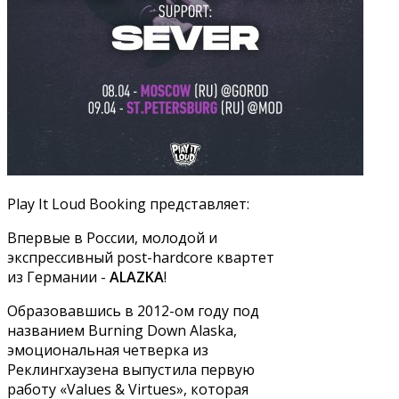
Play It Loud Booking представляет:
Впервые в России, молодой и
экспрессивный post-hardcore квартет
из Германии -
ALAZKA
!
Образовавшись в 2012-ом году под
названием Burning Down Alaska,
эмоциональная четверка из
Реклингхаузена выпустила первую
работу «Values ​​& Virtues», которая