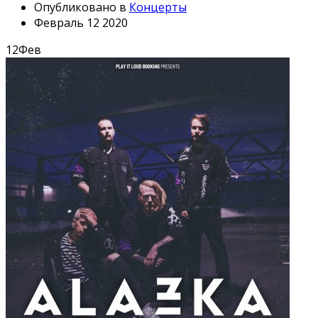
Опубликовано в
Концерты
Февраль 12 2020
12
Фев