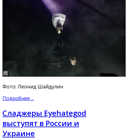
Фото: Леонид Шайдулин
Подробнее ...
Сладжеры Eyehategod
выступят в России и
Украине