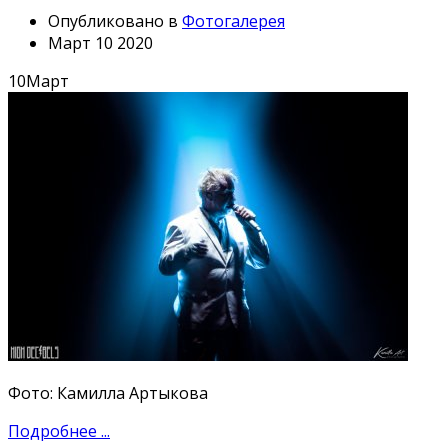
Опубликовано в
Фотогалерея
Март 10 2020
10
Март
Фото: Камилла Артыкова
Подробнее ...