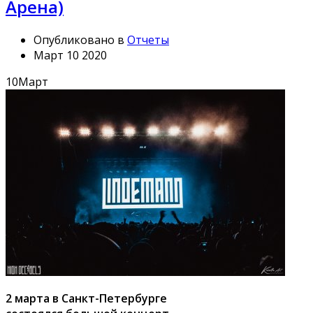
Арена)
Опубликовано в
Отчеты
Март 10 2020
10
Март
2 марта в Санкт-Петербурге