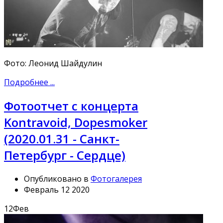
Фото: Леонид Шайдулин
Подробнее ...
Фотоотчет с концерта
Kontravoid, Dopesmoker
(2020.01.31 - Санкт-
Петербург - Сердце)
Опубликовано в
Фотогалерея
Февраль 12 2020
12
Фев