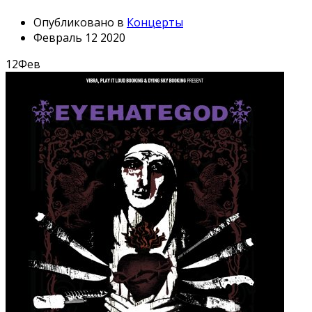
Опубликовано в
Концерты
Февраль 12 2020
12
Фев