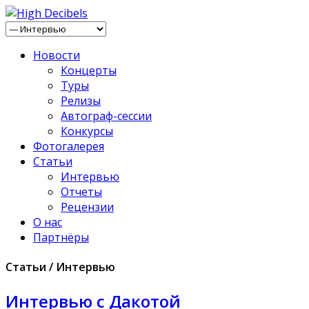
Новости
Концерты
Туры
Релизы
Автограф-сессии
Конкурсы
Фотогалерея
Статьи
Интервью
Отчеты
Рецензии
О нас
Партнёры
Статьи / Интервью
Интервью с Дакотой