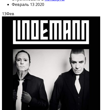
Февраль 13 2020
13
Фев