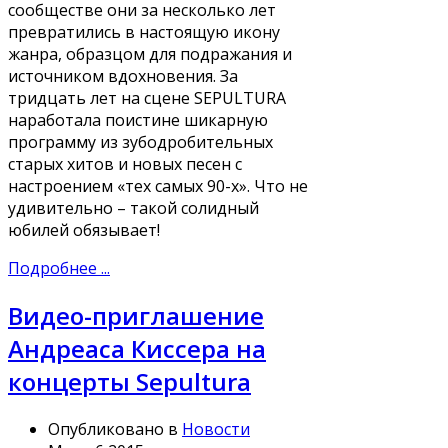
сообществе они за несколько лет
превратились в настоящую икону
жанра, образцом для подражания и
источником вдохновения. За
тридцать лет на сцене SEPULTURA
наработала поистине шикарную
программу из зубодробительных
старых хитов и новых песен с
настроением «тех самых 90-х». Что не
удивительно – такой солидный
юбилей обязывает!
Подробнее ...
Видео-приглашение
Андреаса Киссера на
концерты Sepultura
Опубликовано в
Новости