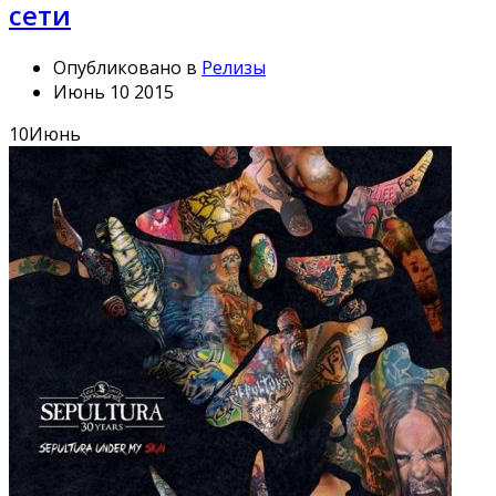
сети
Опубликовано в
Релизы
Июнь 10 2015
10
Июнь