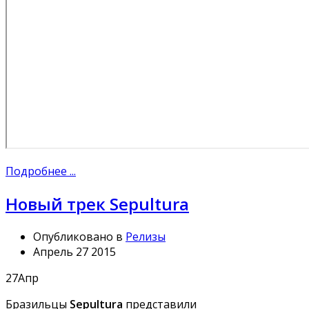
Подробнее ...
Новый трек Sepultura
Опубликовано в
Релизы
Апрель 27 2015
27
Апр
Бразильцы
Sepultura
представили