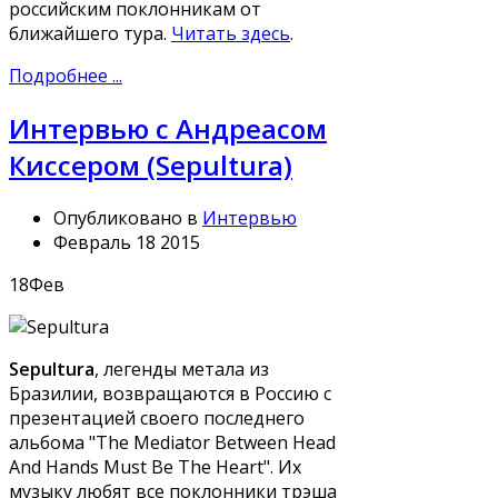
российским поклонникам от
ближайшего тура.
Читать здесь
.
Подробнее ...
Интервью с Андреасом
Киссером (Sepultura)
Опубликовано в
Интервью
Февраль 18 2015
18
Фев
Sepultura
, легенды метала из
Бразилии, возвращаются в Россию с
презентацией своего последнего
альбома "The Mediator Between Head
And Hands Must Be The Heart". Их
музыку любят все поклонники трэша