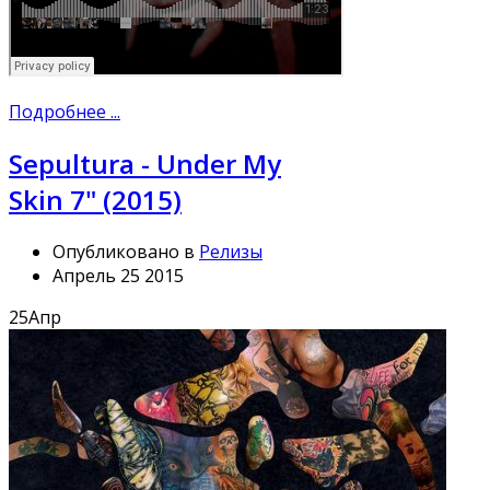
Подробнее ...
Sepultura - Under My
Skin 7" (2015)
Опубликовано в
Релизы
Апрель 25 2015
25
Апр