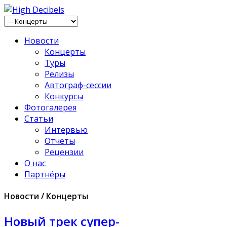
Новости
Концерты
Туры
Релизы
Автограф-сессии
Конкурсы
Фотогалерея
Статьи
Интервью
Отчеты
Рецензии
О нас
Партнёры
Новости / Концерты
Новый трек супер-