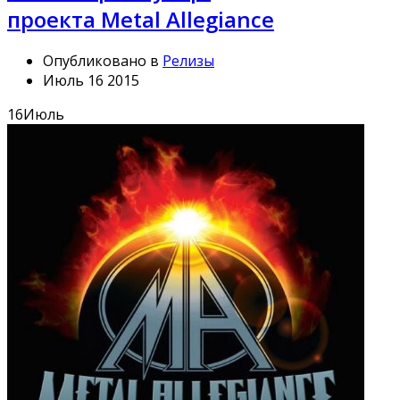
проекта Metal Allegiance
Опубликовано в
Релизы
Июль 16 2015
16
Июль