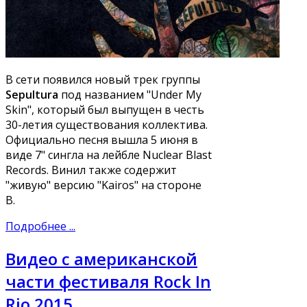
В сети появился новый трек группы
Sepultura
под названием "Under My
Skin", который был выпущен в честь
30-летия существования коллектива.
Официально песня вышла 5 июня в
виде 7" сингла на лейбле Nuclear Blast
Records. Винил также содержит
"живую" версию "Kairos" на стороне
B.
Подробнее ...
Видео с американской
части фестиваля Rock In
Rio 2015