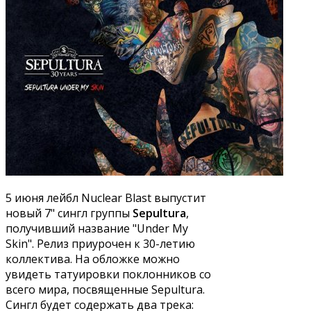
5 июня лейбл Nuclear Blast выпустит
новый 7" сингл группы
Sepultura
,
получивший название "Under My
Skin". Релиз приурочен к 30-летию
коллектива. На обложке можно
увидеть татуировки поклонников со
всего мира, посвященные Sepultura.
Сингл будет содержать два трека: