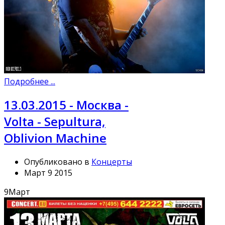
Подробнее ...
13.03.2015 - Москва -
Volta - Sepultura,
Oblivion Machine
Опубликовано в
Концерты
Март 9 2015
9
Март