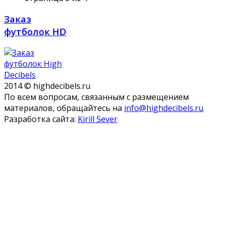
Заказ
футболок HD
2014 © highdecibels.ru
По всем вопросам, связанным с размещением
материалов, обращайтесь на
info@highdecibels.ru
Разработка сайта:
Kirill Sever