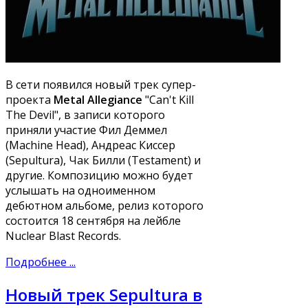
В сети появился новый трек супер-
проекта
Metal Allegiance
"Can't Kill
The Devil", в записи которого
приняли участие Фил Деммел
(Machine Head), Андреас Киссер
(Sepultura), Чак Билли (Testament) и
другие. Композицию можно будет
услышать на одноименном
дебютном альбоме, релиз которого
состоится 18 сентября на лейбле
Nuclear Blast Records.
Подробнее ...
Новый трек Sepultura в