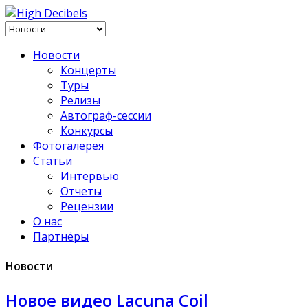
Новости
Концерты
Туры
Релизы
Автограф-сессии
Конкурсы
Фотогалерея
Статьи
Интервью
Отчеты
Рецензии
О нас
Партнёры
Новости
Новое видео Lacuna Coil