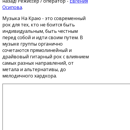
назад! Режиссер / оператор -
Евгения
Осипова
.
Музыка На Краю - это современный
рок для тех, кто не боится быть
индивидуальным, быть честным
перед собой и идти своим путем. В
музыке группы органично
сочетаются прямолинейный и
драйвовый гитарный рок с влиянием
самых разных направлений, от
метала и альтернативы, до
мелодичного хардкора.