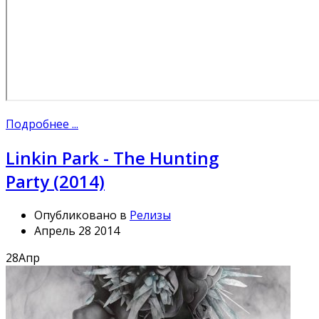
Подробнее ...
Linkin Park - The Hunting
Party (2014)
Опубликовано в
Релизы
Апрель 28 2014
28
Апр