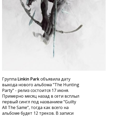
Группа
Linkin Park
объявила дату
выхода нового альбома "The Hunting
Party" - релиз состоится 17 июня.
Примерно месяц назад в сети всплыл
первый сингл под названием "Guilty
All The Same", тогда как всего на
альбоме будет 12 треков. В записи