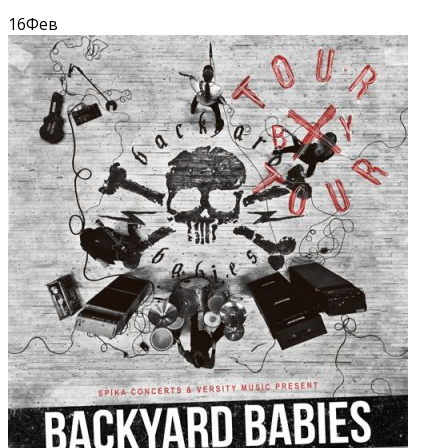
16
Фев