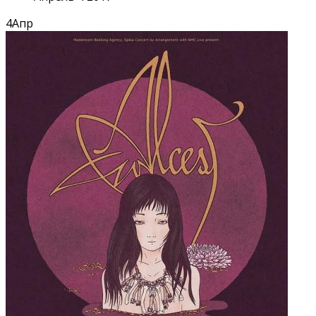
4
Апр