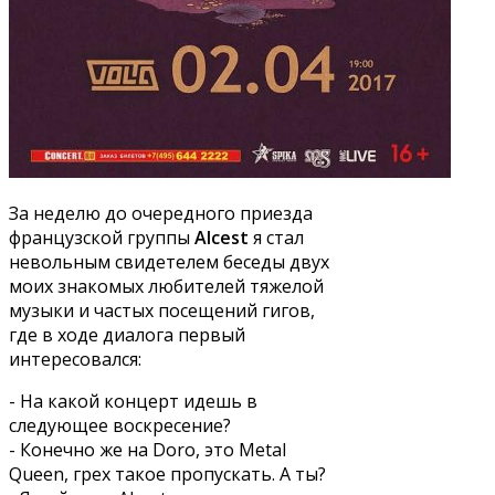
За неделю до очередного приезда
французской группы
Alcest
я стал
невольным свидетелем беседы двух
моих знакомых любителей тяжелой
музыки и частых посещений гигов,
где в ходе диалога первый
интересовался:
- На какой концерт идешь в
следующее воскресение?
- Конечно же на Doro, это Metal
Queen, грех такое пропускать. А ты?