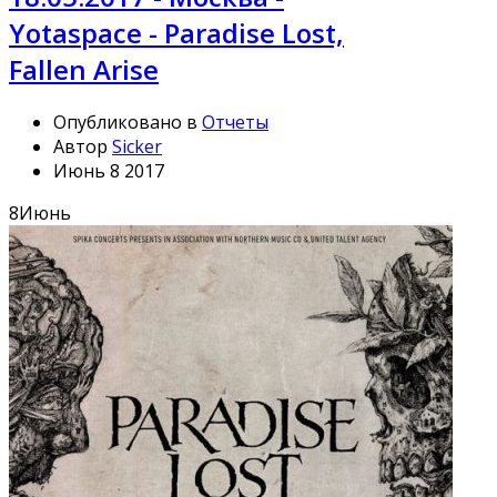
Yotaspace - Paradise Lost,
Fallen Arise
Опубликовано в
Отчеты
Автор
Sicker
Июнь 8 2017
8
Июнь