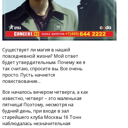
Существует ли магия в нашей
повседневной жизни? Мой ответ
будет утвердительным. Почему же я
так считаю, спросите вы. Все очень
просто. Пусть начнется
повествование…
Все началось вечером четверга, а как
известно, четверг – это маленькая
пятница! Поэтому, несмотря на
будний день, при входе в зал
старейшего клуба Москвы 16 Тонн
наблюдалась незначительная