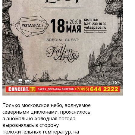
Только московское небо, волнуемое
северными циклонами, прояснилось,
а аномально-холодная погода
выровнялась в сторону
положительных температур, на