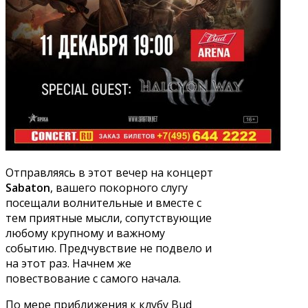
Отправляясь в этот вечер на концерт
Sabaton
, вашего покорного слугу
посещали волнительные и вместе с
тем приятные мысли, сопутствующие
любому крупному и важному
событию. Предчувствие не подвело и
на этот раз. Начнем же
повествование с самого начала.
По мере приближения к клубу Bud