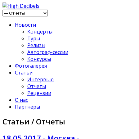
Новости
Концерты
Туры
Релизы
Автограф-сессии
Конкурсы
Фотогалерея
Статьи
Интервью
Отчеты
Рецензии
О нас
Партнёры
Статьи / Отчеты
18.05.2017 - Москва -