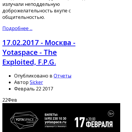
излучали неподдельную
доброжелательность вкупе с
общительностью.
Подробнее ...
17.02.2017 - Москва -
Yotaspace - The
Exploited, F.P.G.
Опубликовано в
Отчеты
Автор
Sicker
Февраль 22 2017
22
Фев