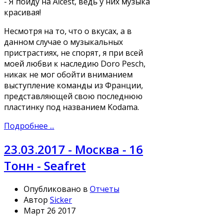
- Я пойду на Alcest, ведь у них музыка
красивая!
Несмотря на то, что о вкусах, а в
данном случае о музыкальных
пристрастиях, не спорят, я при всей
моей любви к наследию Doro Pesch,
никак не мог обойти вниманием
выступление команды из Франции,
представляющей свою последнюю
пластинку под названием Kodama.
Подробнее ...
23.03.2017 - Москва - 16
Тонн - Seafret
Опубликовано в
Отчеты
Автор
Sicker
Март 26 2017