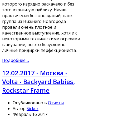
которого изрядно раскачало и без
того взрывную публику. Начав
практически без опозданий, панк-
группа из Нижнего Новгорода
провели очень плотное и
качественное выступление, хотя и с
некоторыми техническими огрехами
в звучании, но это безусловно
личные придирки перфекциониста.
Подробнее ...
12.02.2017 - Москва -
Volta - Backyard Babies,
Rockstar Frame
Опубликовано в
Отчеты
Автор
Sicker
Февраль 16 2017