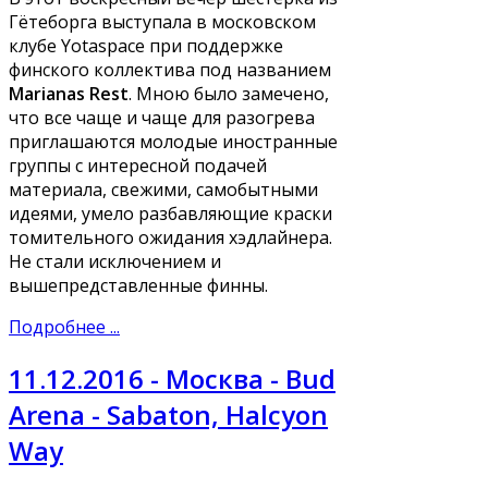
Гётеборга выступала в московском
клубе Yotaspace при поддержке
финского коллектива под названием
Marianas Rest
. Мною было замечено,
что все чаще и чаще для разогрева
приглашаются молодые иностранные
группы с интересной подачей
материала, свежими, самобытными
идеями, умело разбавляющие краски
томительного ожидания хэдлайнера.
Не стали исключением и
вышепредставленные финны.
Подробнее ...
11.12.2016 - Москва - Bud
Arena - Sabaton, Halcyon
Way