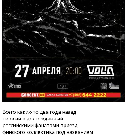
Всего каких-то два года назад
первый и долгожданный
российскими фанатами приезд
финского коллектива под названием