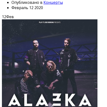
Опубликовано в
Концерты
Февраль 12 2020
12
Фев