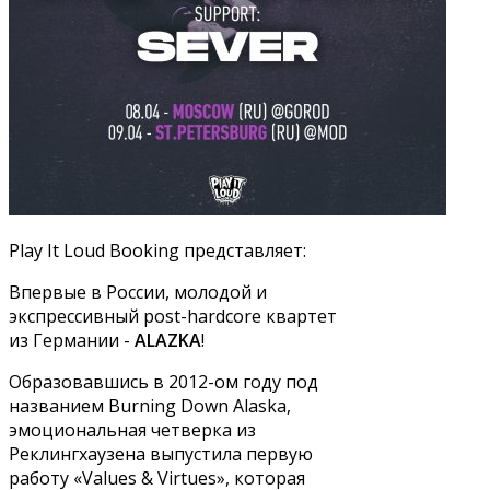
Play It Loud Booking представляет:
Впервые в России, молодой и
экспрессивный post-hardcore квартет
из Германии -
ALAZKA
!
Образовавшись в 2012-ом году под
названием Burning Down Alaska,
эмоциональная четверка из
Реклингхаузена выпустила первую
работу «Values ​​& Virtues», которая