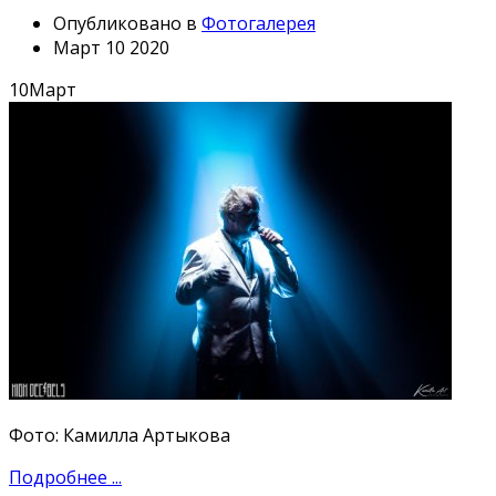
Опубликовано в
Фотогалерея
Март 10 2020
10
Март
Фото: Камилла Артыкова
Подробнее ...