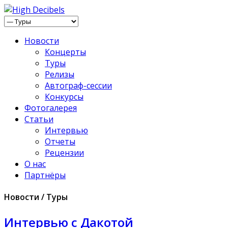
Новости
Концерты
Туры
Релизы
Автограф-сессии
Конкурсы
Фотогалерея
Статьи
Интервью
Отчеты
Рецензии
О нас
Партнёры
Новости / Туры
Интервью с Дакотой