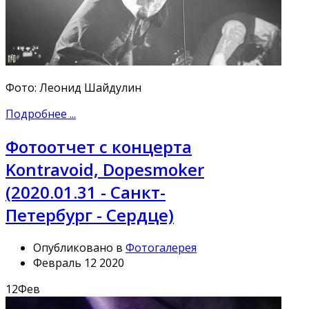
Фото: Леонид Шайдулин
Подробнее ...
Фотоотчет с концерта
Kontravoid, Dopesmoker
(2020.01.31 - Санкт-
Петербург - Сердце)
Опубликовано в
Фотогалерея
Февраль 12 2020
12
Фев