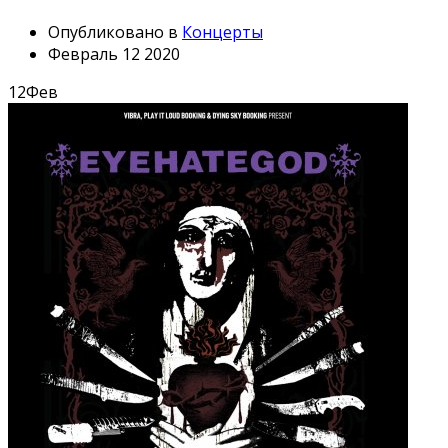
Опубликовано в
Концерты
Февраль 12 2020
12
Фев