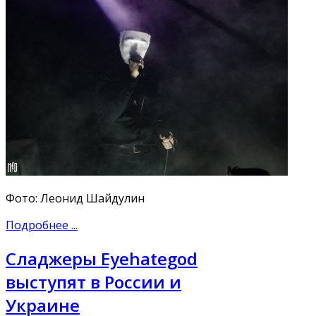
Фото: Леонид Шайдулин
Подробнее ...
Сладжеры Eyehategod
выступят в России и
Украине