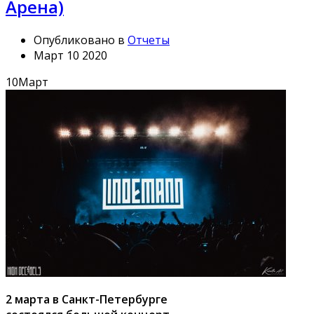
Арена)
Опубликовано в
Отчеты
Март 10 2020
10
Март
2 марта в Санкт-Петербурге