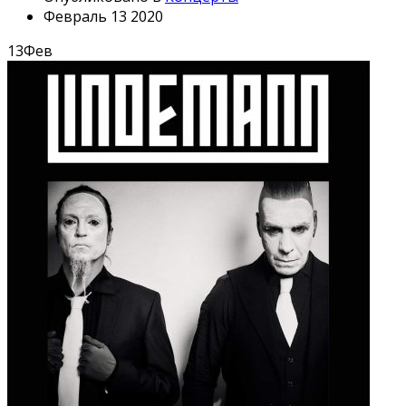
Февраль 13 2020
13
Фев