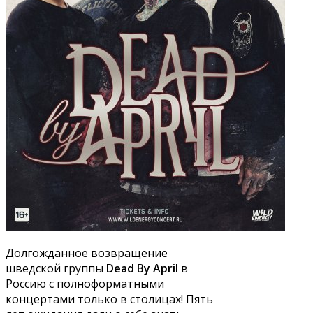
Долгожданное возвращение
шведской группы
Dead By April
в
Россию с полноформатными
концертами только в столицах! Пять