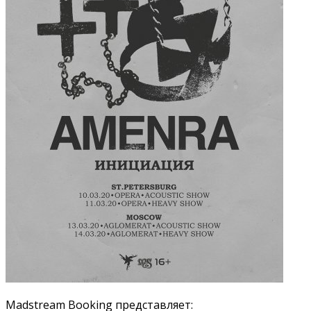
Madstream Booking представляет: