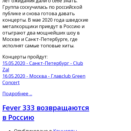
лет ожидания дали о себе знать.
Группа соскучилась по российской
публике и снова готова давать
концерты. В мае 2020 года шведские
металкорщики приедут в Россию и
отыграют два мощнейших шоу в
Москве и Санкт-Петербурге, где
исполнят самые топовые хиты.
Концерты пройдут:
15.05.2020 - Санкт-Петербург - Club
Zal
16.05.2020 - Москва - Главclub Green
Concert
Подробнее ...
Fever 333 возвращаются
в Россию