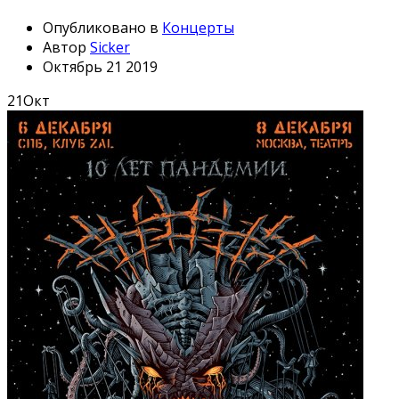
Опубликовано в
Концерты
Автор
Sicker
Октябрь 21 2019
21
Окт