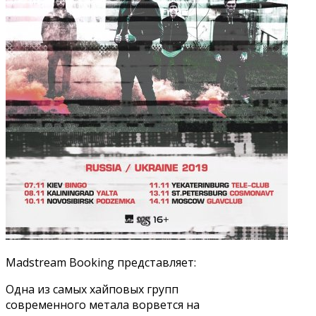
Madstream Booking представляет:
Одна из самых хайповых групп
современного метала ворвется на