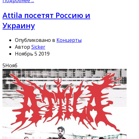
Подробнее ...
Attila посетят Россию и
Украину
Опубликовано в
Концерты
Автор
Sicker
Ноябрь 5 2019
5
Нояб