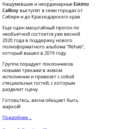
Нашумевшие и неординарные
Eskimo
Callboy
выступят в семи городах от
Сибири и до Краснодарского края.
Еще один масштабный прогон по
необъятной состоится уже весной
2020 года в поддержку нового
полноформатного альбома "Rehab",
который вышел в 2019 году.
Группа порадует поклонников
новыми треками в живом
исполнении и привезет с собой
специальных гостей, с которым
разделит сцену.
Готовьтесь, весна обещает быть
жаркой!
Подробнее ...