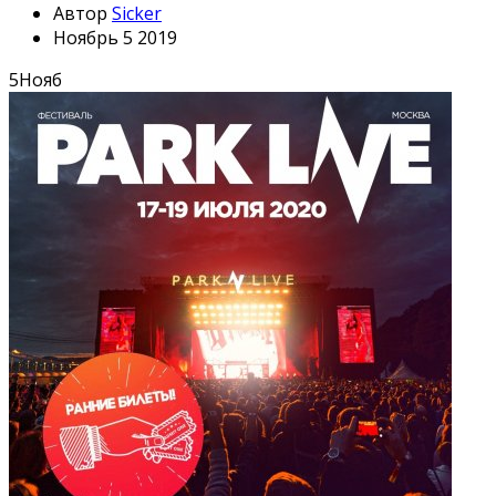
Автор
Sicker
Ноябрь 5 2019
5
Нояб