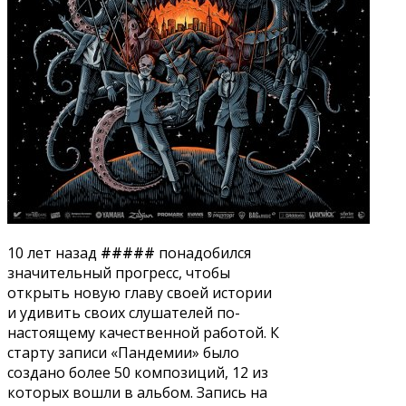
10 лет назад
#####
понадобился
значительный прогресс, чтобы
открыть новую главу своей истории
и удивить своих слушателей по-
настоящему качественной работой. К
старту записи «Пандемии» было
создано более 50 композиций, 12 из
которых вошли в альбом. Запись на