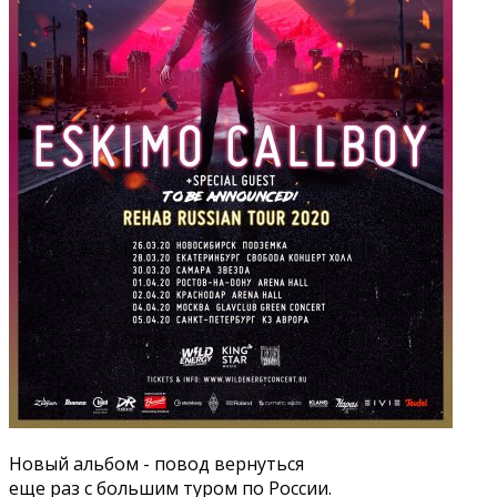
Новый альбом - повод вернуться
еще раз с большим туром по России.