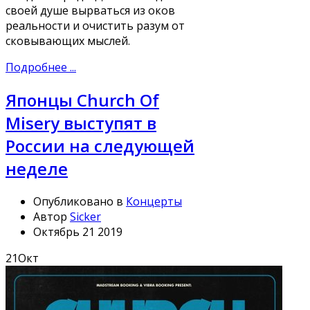
своей душе вырваться из оков
реальности и очистить разум от
сковывающих мыслей.
Подробнее ...
Японцы Church Of
Misery выступят в
России на следующей
неделе
Опубликовано в
Концерты
Автор
Sicker
Октябрь 21 2019
21
Окт