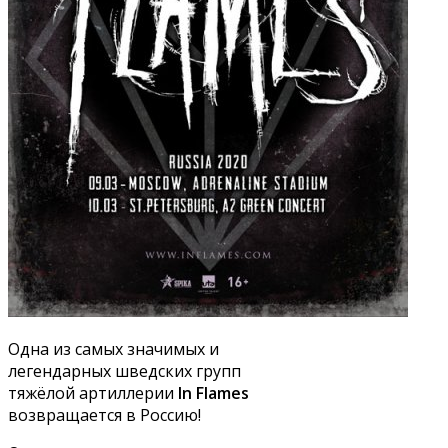
Одна из самых значимых и
легендарных шведских групп
тяжёлой артиллерии
In Flames
возвращается в Россию!