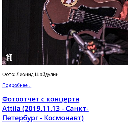
Фото: Леонид Шайдулин
Подробнее ...
Фотоотчет с концерта
Attila (2019.11.13 - Санкт-
Петербург - Космонавт)