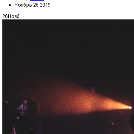
Ноябрь 26 2019
26
Нояб