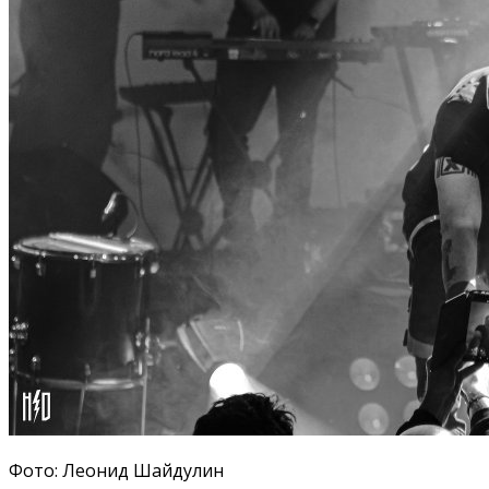
Фото: Леонид Шайдулин