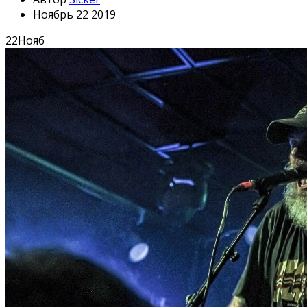
Ноябрь 22 2019
22
Нояб