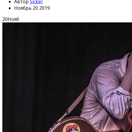
Автор
Sicker
Ноябрь 20 2019
20
Нояб