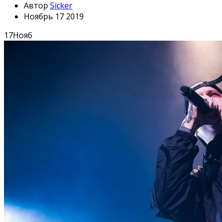
Автор
Sicker
Ноябрь 17 2019
17
Нояб