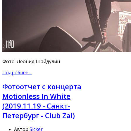
Фото: Леонид Шайдулин
Подробнее ...
Фотоотчет с концерта
Motionless In White
(2019.11.19 - Санкт-
Петербург - Club Zal)
Автор
Sicker