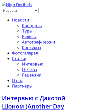
Новости
Концерты
Туры
Релизы
Автограф-сессии
Конкурсы
Фотогалерея
Статьи
Интервью
Отчеты
Рецензии
О нас
Партнёры
Интервью с Дакотой
Шоном (Another Day