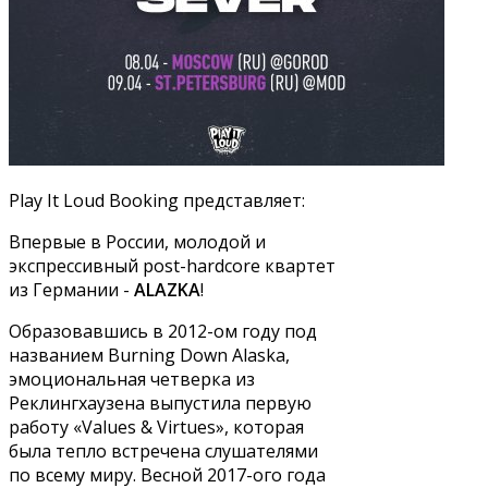
Play It Loud Booking представляет:
Впервые в России, молодой и
экспрессивный post-hardcore квартет
из Германии -
ALAZKA
!
Образовавшись в 2012-ом году под
названием Burning Down Alaska,
эмоциональная четверка из
Реклингхаузена выпустила первую
работу «Values ​​& Virtues», которая
была тепло встречена слушателями
по всему миру. Весной 2017-ого года