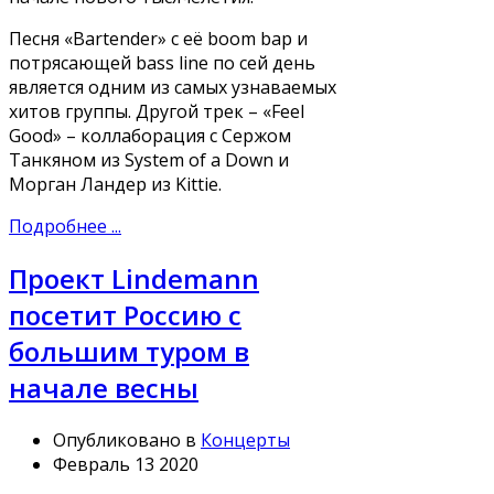
Песня «Bartender» с её boom bap и
потрясающей bass line по сей день
является одним из самых узнаваемых
хитов группы. Другой трек – «Feel
Good» – коллаборация с Сержом
Танкяном из System of a Down и
Морган Ландер из Kittie.
Подробнее ...
Проект Lindemann
посетит Россию с
большим туром в
начале весны
Опубликовано в
Концерты
Февраль 13 2020