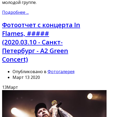
молодой группе.
Подробнее ...
Фотоотчет с концерта In
Flames, #####
(2020.03.10 - Санкт-
Петербург - A2 Green
Concert)
Опубликовано в
Фотогалерея
Март 13 2020
13
Март