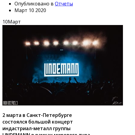
Опубликовано в
Отчеты
Март 10 2020
10
Март
2 марта в Санкт-Петербурге
состоялся большой концерт
индастриал-металл группы