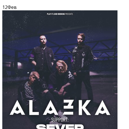
12
Фев