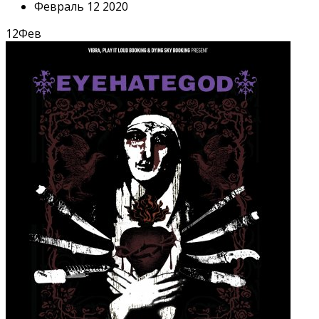
Февраль 12 2020
12
Фев