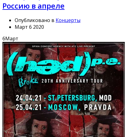
Россию в апреле
Опубликовано в
Концерты
Март 6 2020
6
Март