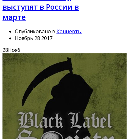
выступят в России в
марте
Опубликовано в
Концерты
Ноябрь 28 2017
28
Нояб