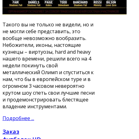
Такого вы не только не видели, но и
не могли себе представить, это
вообще невозможно вообразить.
Небожители, иконы, настоящие
кузнецы – виртуозы, hard and heavy
нашего времени, решили всего на 4
недели покинуть свой
металлический Олимп и спуститься к
нам, что бы в европейском туре и в
огромном 3 часовом невероятно
крутом шоу спеть свои лучшие песни
и продемонстрировать блестящее
владение инструментами.
Подробнее ...
Заказ