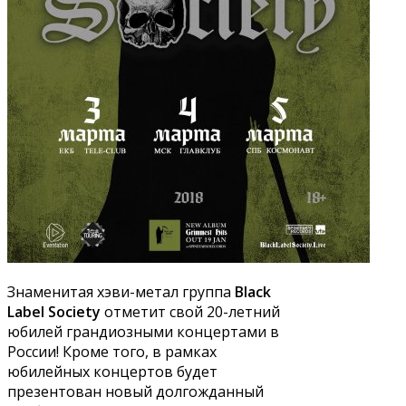
Знаменитая хэви-метал группа
Black
Label Society
отметит свой 20-летний
юбилей грандиозными концертами в
России! Кроме того, в рамках
юбилейных концертов будет
презентован новый долгожданный