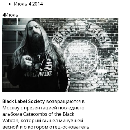
Июль 4 2014
4
Июль
Black Label Society
возвращаются в
Москву с презентацией последнего
альбома Catacombs of the Black
Vatican, который вышел минувшей
весной и о котором отец-основатель