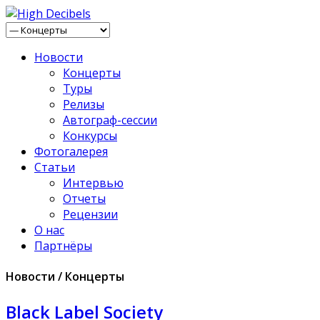
Новости
Концерты
Туры
Релизы
Автограф-сессии
Конкурсы
Фотогалерея
Статьи
Интервью
Отчеты
Рецензии
О нас
Партнёры
Новости / Концерты
Black Label Society