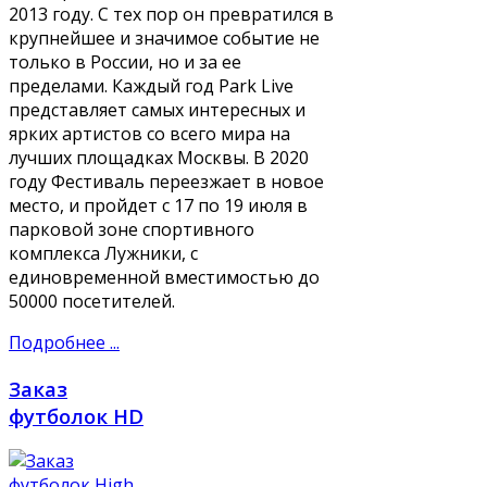
2013 году. С тех пор он превратился в
крупнейшее и значимое событие не
только в России, но и за ее
пределами. Каждый год Park Live
представляет самых интересных и
ярких артистов со всего мира на
лучших площадках Москвы. В 2020
году Фестиваль переезжает в новое
место, и пройдет с 17 по 19 июля в
парковой зоне спортивного
комплекса Лужники, с
единовременной вместимостью до
50000 посетителей.
Подробнее ...
Заказ
футболок HD