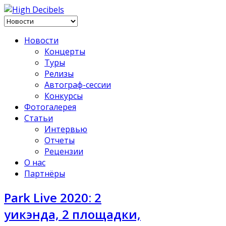
Новости
Концерты
Туры
Релизы
Автограф-сессии
Конкурсы
Фотогалерея
Статьи
Интервью
Отчеты
Рецензии
О нас
Партнёры
Park Live 2020: 2
уикэнда, 2 площадки,