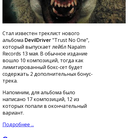
Стал известен треклист нового
альбома
DevilDriver
"Trust No One",
который выпускает лейбл Napalm
Records 13 мая. В обычное издание
вошло 10 композиций, тогда как
лимитированный бокс-сет будет
содержать 2 дополнительных бонус-
трека.
Напомним, для альбома было
написано 17 композиций, 12 из
которых попали в окончательный
вариант.
Подробнее ...