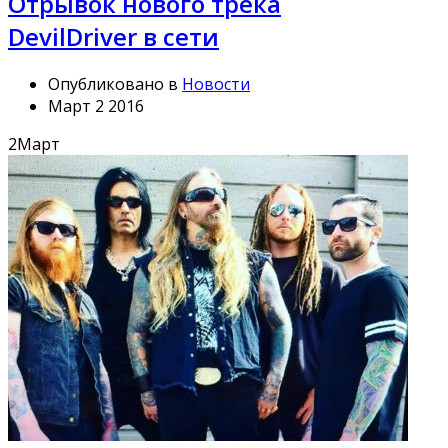
Отрывок нового трека
DevilDriver в сети
Опубликовано в
Новости
Март 2 2016
2
Март