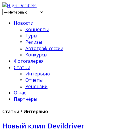
Новости
Концерты
Туры
Релизы
Автограф-сессии
Конкурсы
Фотогалерея
Статьи
Интервью
Отчеты
Рецензии
О нас
Партнёры
Статьи / Интервью
Новый клип Devildriver