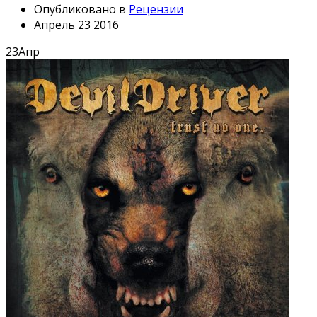
Опубликовано в
Рецензии
Апрель 23 2016
23
Апр