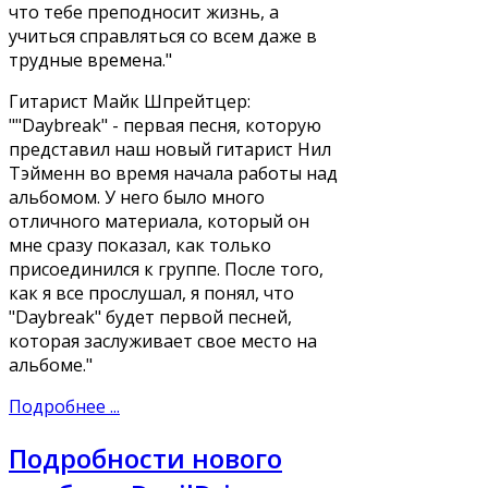
что тебе преподносит жизнь, а
учиться справляться со всем даже в
трудные времена."
Гитарист Майк Шпрейтцер:
""Daybreak" - первая песня, которую
представил наш новый гитарист Нил
Тэйменн во время начала работы над
альбомом. У него было много
отличного материала, который он
мне сразу показал, как только
присоединился к группе. После того,
как я все прослушал, я понял, что
"Daybreak" будет первой песней,
которая заслуживает свое место на
альбоме."
Подробнее ...
Подробности нового