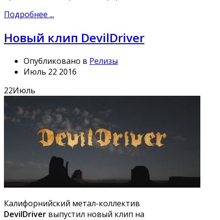
Подробнее ...
Новый клип DevilDriver
Опубликовано в
Релизы
Июль 22 2016
22
Июль
Калифорнийский метал-коллектив
DevilDriver
выпустил новый клип на