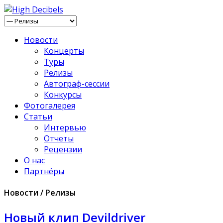
Новости
Концерты
Туры
Релизы
Автограф-сессии
Конкурсы
Фотогалерея
Статьи
Интервью
Отчеты
Рецензии
О нас
Партнёры
Новости / Релизы
Новый клип Devildriver