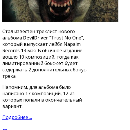
Стал известен треклист нового
альбома
DevilDriver
"Trust No One",
который выпускает лейбл Napalm
Records 13 мая. В обычное издание
вошло 10 композиций, тогда как
лимитированный бокс-сет будет
содержать 2 дополнительных бонус-
трека.
Напомним, для альбома было
написано 17 композиций, 12 из
которых попали в окончательный
вариант.
Подробнее ...