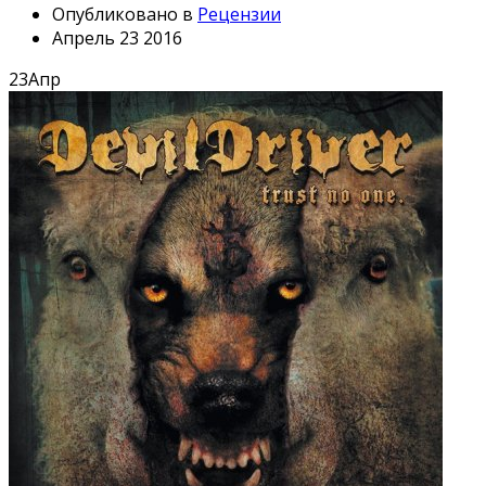
Опубликовано в
Рецензии
Апрель 23 2016
23
Апр