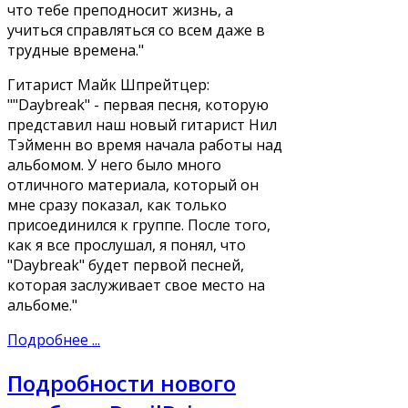
что тебе преподносит жизнь, а
учиться справляться со всем даже в
трудные времена."
Гитарист Майк Шпрейтцер:
""Daybreak" - первая песня, которую
представил наш новый гитарист Нил
Тэйменн во время начала работы над
альбомом. У него было много
отличного материала, который он
мне сразу показал, как только
присоединился к группе. После того,
как я все прослушал, я понял, что
"Daybreak" будет первой песней,
которая заслуживает свое место на
альбоме."
Подробнее ...
Подробности нового