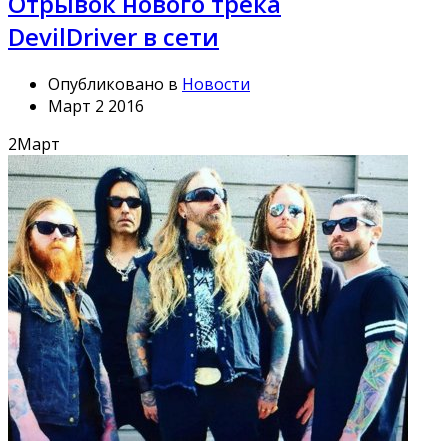
Отрывок нового трека
DevilDriver в сети
Опубликовано в
Новости
Март 2 2016
2
Март