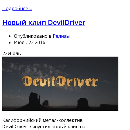
Подробнее ...
Новый клип DevilDriver
Опубликовано в
Релизы
Июль 22 2016
22
Июль
Калифорнийский метал-коллектив
DevilDriver
выпустил новый клип на