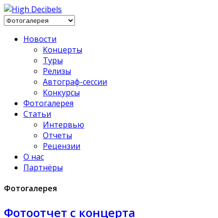
Новости
Концерты
Туры
Релизы
Автограф-сессии
Конкурсы
Фотогалерея
Статьи
Интервью
Отчеты
Рецензии
О нас
Партнёры
Фотогалерея
Фотоотчет с концерта