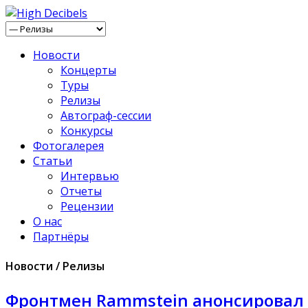
Новости
Концерты
Туры
Релизы
Автограф-сессии
Конкурсы
Фотогалерея
Статьи
Интервью
Отчеты
Рецензии
О нас
Партнёры
Новости / Релизы
Фронтмен Rammstein анонсировал 