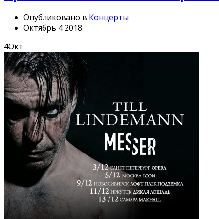
Опубликовано в
Концерты
Октябрь 4 2018
4
Окт