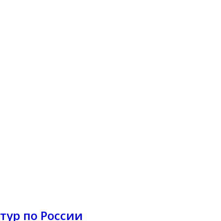
тур по России