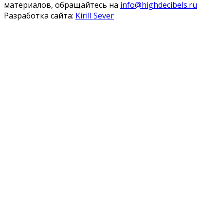
материалов, обращайтесь на
info@highdecibels.ru
Разработка сайта:
Kirill Sever