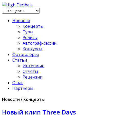
Новости
Концерты
Туры
Релизы
Автограф-сессии
Конкурсы
Фотогалерея
Статьи
Интервью
Отчеты
Рецензии
О нас
Партнёры
Новости / Концерты
Новый клип Three Days