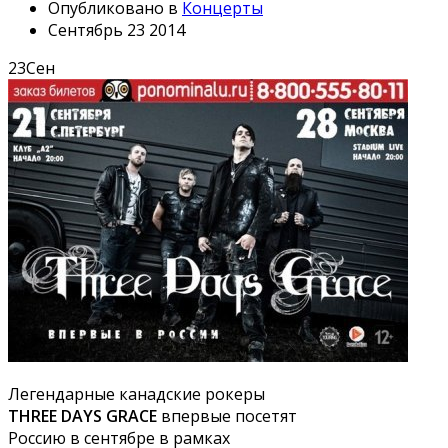
Опубликовано в
Концерты
Сентябрь 23 2014
23
Сен
Легендарные канадские рокеры
THREE DAYS GRACE
впервые посетят
Россию в сентябре в рамках