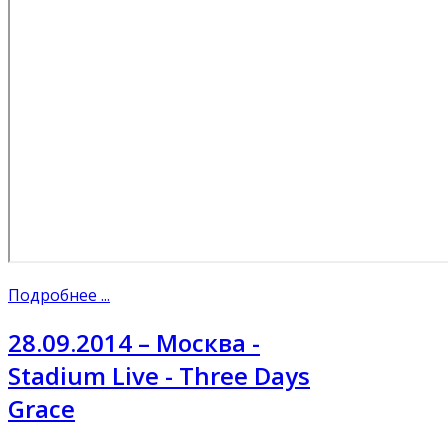
Подробнее ...
28.09.2014 – Москва -
Stadium Live - Three Days
Grace