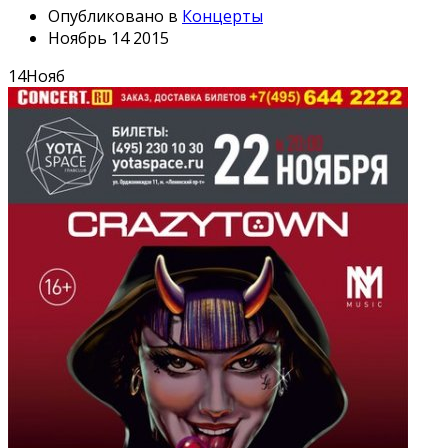
Опубликовано в
Концерты
Ноябрь 14 2015
14
Нояб