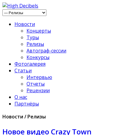
Новости
Концерты
Туры
Релизы
Автограф-сессии
Конкурсы
Фотогалерея
Статьи
Интервью
Отчеты
Рецензии
О нас
Партнёры
Новости / Релизы
Новое видео Crazy Town