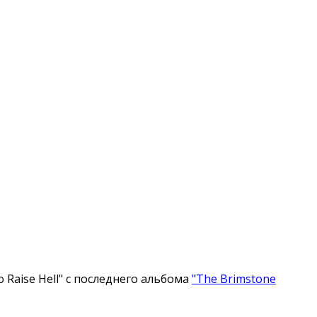
Raise Hell" с последнего альбома
"The Brimstone