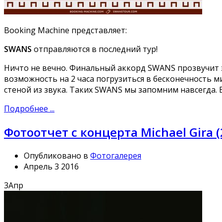
Booking Machine представляет:
SWANS
отправляются в последний тур!
Ничто не вечно. Финальный аккорд SWANS прозвучит 
возможность на 2 часа погрузиться в бесконечность 
стеной из звука. Таких SWANS мы запомним навсегда.
Подробнее ...
Фотоотчет с концерта Michael Gira (
Опубликовано в
Фотогалерея
Апрель 3 2016
3
Апр