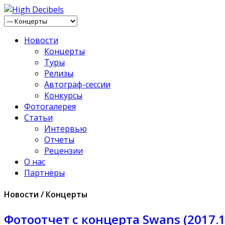
Новости
Концерты
Туры
Релизы
Автограф-сессии
Конкурсы
Фотогалерея
Статьи
Интервью
Отчеты
Рецензии
О нас
Партнёры
Новости / Концерты
Фотоотчет с концерта Swans (2017.10