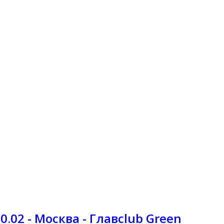
.02 - Москва - Главclub Green