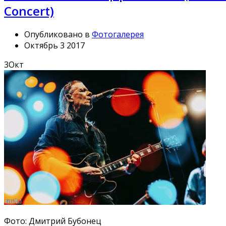
Concert)
Опубликовано в
Фотогалерея
Октябрь 3 2017
3
Окт
Фото: Дмитрий Бубонец