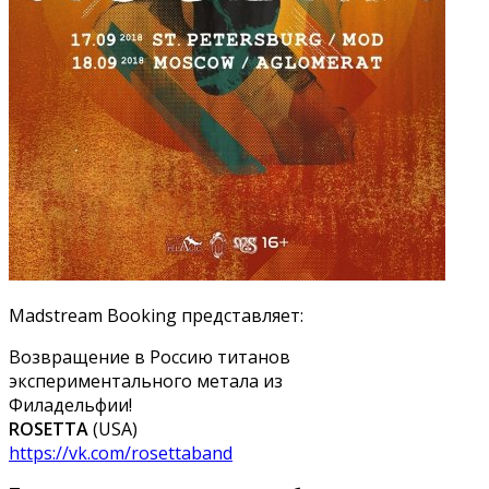
Madstream Booking представляет:
Возвращение в Россию титанов
экспериментального метала из
Филадельфии!
ROSETTA
(USA)
https://vk.com/rosettaband