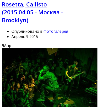
Rosetta, Callisto
(2015.04.05 - Москва -
Brooklyn)
Опубликовано в
Фотогалерея
Апрель 9 2015
9
Апр