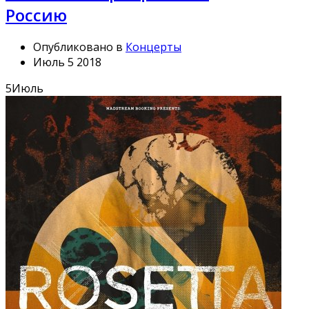
Россию
Опубликовано в
Концерты
Июль 5 2018
5
Июль