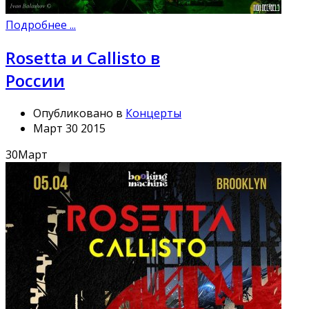
Подробнее ...
Rosetta и Callisto в
России
Опубликовано в
Концерты
Март 30 2015
30
Март