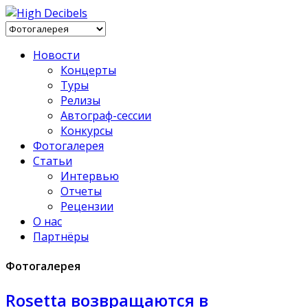
Новости
Концерты
Туры
Релизы
Автограф-сессии
Конкурсы
Фотогалерея
Статьи
Интервью
Отчеты
Рецензии
О нас
Партнёры
Фотогалерея
Rosetta возвращаются в