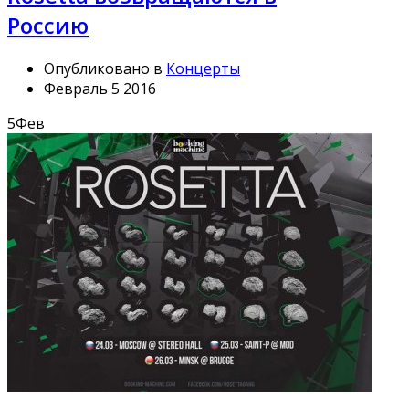
Россию
Опубликовано в
Концерты
Февраль 5 2016
5
Фев