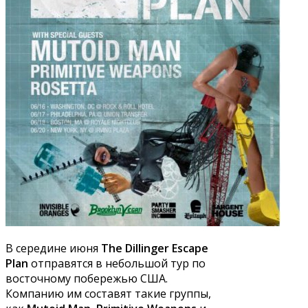
В середине июня
The Dillinger Escape
Plan
отправятся в небольшой тур по
восточному побережью США.
Компанию им составят такие группы,