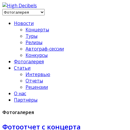
Новости
Концерты
Туры
Релизы
Автограф-сессии
Конкурсы
Фотогалерея
Статьи
Интервью
Отчеты
Рецензии
О нас
Партнёры
Фотогалерея
Фотоотчет с концерта