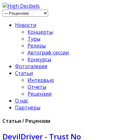
Новости
Концерты
Туры
Релизы
Автограф-сессии
Конкурсы
Фотогалерея
Статьи
Интервью
Отчеты
Рецензии
О нас
Партнёры
Статьи / Рецензии
DevilDriver - Trust No