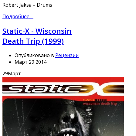
Robert Jaksa – Drums
Подробнее ...
Static-X - Wisconsin
Death Trip (1999)
Опубликовано в
Рецензии
Март 29 2014
29
Март