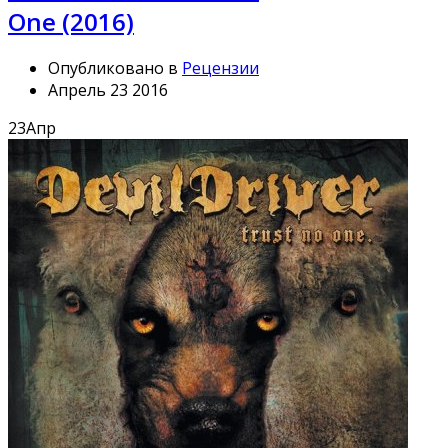
One (2016)
Опубликовано в
Рецензии
Апрель 23 2016
23
Апр