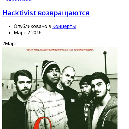
Hacktivist возвращаются
Опубликовано в
Концерты
Март 2 2016
2
Март