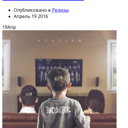
Опубликовано в
Релизы
Апрель 19 2016
19
Апр