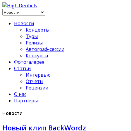
Новости
Концерты
Туры
Релизы
Автограф-сессии
Конкурсы
Фотогалерея
Статьи
Интервью
Отчеты
Рецензии
О нас
Партнёры
Новости
Новый клип BackWordz