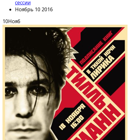
сессии
Ноябрь 10 2016
10
Нояб