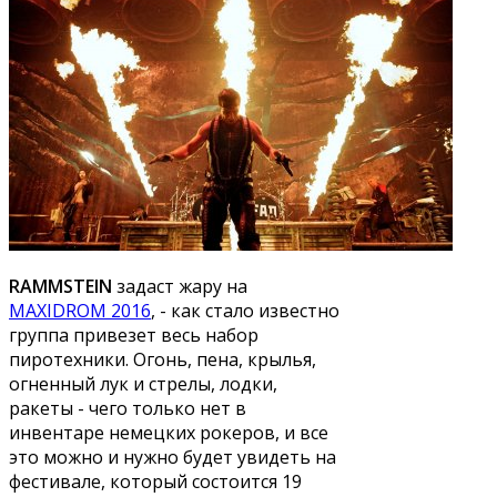
RAMMSTEIN
задаст жару на
MAXIDROM 2016
, - как стало известно
группа привезет весь набор
пиротехники. Огонь, пена, крылья,
огненный лук и стрелы, лодки,
ракеты - чего только нет в
инвентаре немецких рокеров, и все
это можно и нужно будет увидеть на
фестивале, который состоится 19