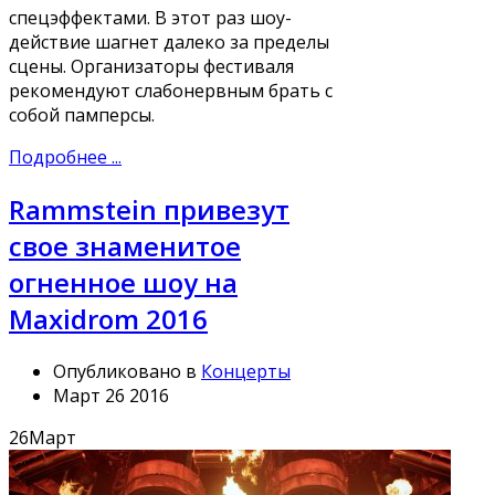
спецэффектами. В этот раз шоу-
действие шагнет далеко за пределы
сцены. Организаторы фестиваля
рекомендуют слабонервным брать с
собой памперсы.
Подробнее ...
Rammstein привезут
свое знаменитое
огненное шоу на
Maxidrom 2016
Опубликовано в
Концерты
Март 26 2016
26
Март