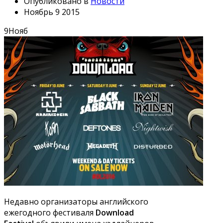
Опубликовано в
Новости
Ноябрь 9 2015
9
Нояб
Недавно организаторы английского
ежегодного фестиваля
Download