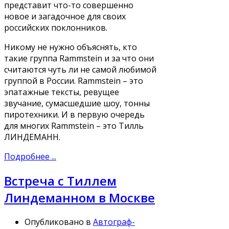
представит что-то совершенно
новое и загадочное для своих
российских поклонников.
Никому не нужно объяснять, кто
такие группа Rammstein и за что они
считаются чуть ли не самой любимой
группой в России. Rammstein – это
эпатажные тексты, ревущее
звучание, сумасшедшие шоу, тонны
пиротехники. И в первую очередь
для многих Rammstein – это Тилль
ЛИНДЕМАНН.
Подробнее ...
Встреча с Тиллем
Линдеманном в Москве
Опубликовано в
Автограф-