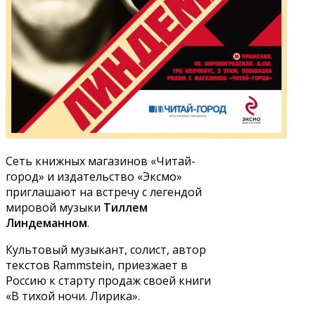
Сеть книжных магазинов «Читай-
город» и издательство «Эксмо»
приглашают на встречу с легендой
мировой музыки
Тиллем
Линдеманном
.
Культовый музыкант, солист, автор
текстов Rammstein, приезжает в
Россию к старту продаж своей книги
«В тихой ночи. Лирика».