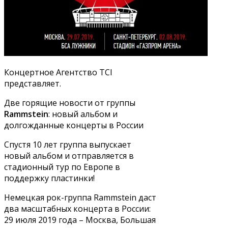
Концертное Агентство TCI
представляет.
Две горящие новости от группы
Rammstein
: новый альбом и
долгожданные концерты в России
Спустя 10 лет группа выпускает
новый альбом и отправляется в
стадионный тур по Европе в
поддержку пластинки!
Немецкая рок-группа Rammstein даст
два масштабных концерта в России:
29 июля 2019 года – Москва, Большая