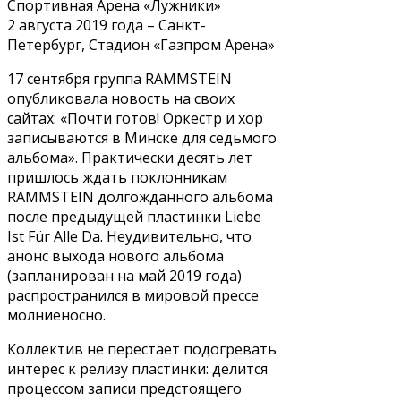
Спортивная Арена «Лужники»
2 августа 2019 года – Санкт-
Петербург, Стадион «Газпром Арена»
17 сентября группа RAMMSTEIN
опубликовала новость на своих
сайтах: «Почти готов! Оркестр и хор
записываются в Минске для седьмого
альбома». Практически десять лет
пришлось ждать поклонникам
RAMMSTEIN долгожданного альбома
после предыдущей пластинки Liebe
Ist Für Alle Da. Неудивительно, что
анонс выхода нового альбома
(запланирован на май 2019 года)
распространился в мировой прессе
молниеносно.
Коллектив не перестает подогревать
интерес к релизу пластинки: делится
процессом записи предстоящего