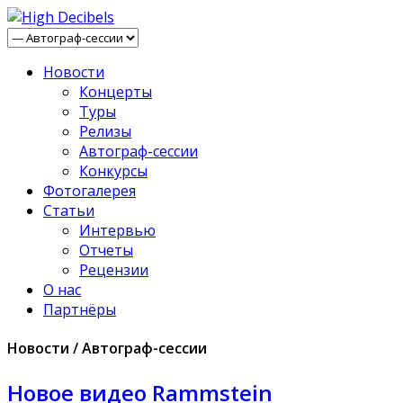
Новости
Концерты
Туры
Релизы
Автограф-сессии
Конкурсы
Фотогалерея
Статьи
Интервью
Отчеты
Рецензии
О нас
Партнёры
Новости / Автограф-сессии
Новое видео Rammstein