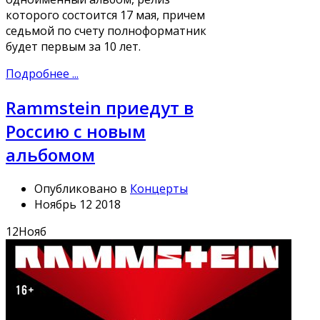
которого состоится 17 мая, причем
седьмой по счету полноформатник
будет первым за 10 лет.
Подробнее ...
Rammstein приедут в
Россию с новым
альбомом
Опубликовано в
Концерты
Ноябрь 12 2018
12
Нояб