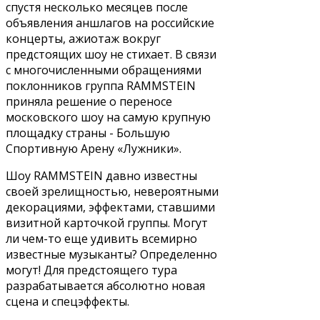
спустя несколько месяцев после
объявления аншлагов на российские
концерты, ажиотаж вокруг
предстоящих шоу не стихает. В связи
с многочисленными обращениями
поклонников группа RAMMSTEIN
приняла решение о переносе
московского шоу на самую крупную
площадку страны - Большую
Спортивную Арену «Лужники».
Шоу RAMMSTEIN давно известны
своей зрелищностью, невероятными
декорациями, эффектами, ставшими
визитной карточкой группы. Могут
ли чем-то еще удивить всемирно
известные музыканты? Определенно
могут! Для предстоящего тура
разрабатывается абсолютно новая
сцена и спецэффекты.