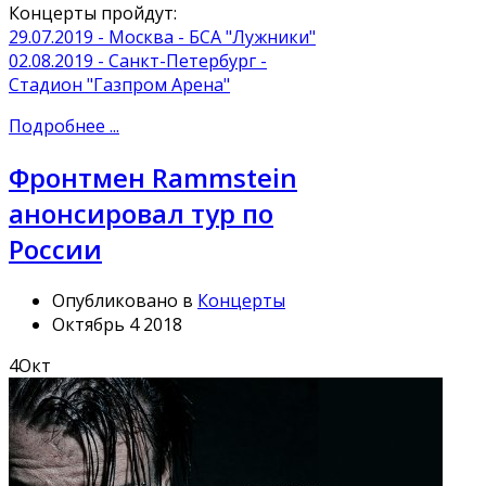
Концерты пройдут:
29.07.2019 - Москва - БСА "Лужники"
02.08.2019 - Санкт-Петербург -
Стадион "Газпром Арена"
Подробнее ...
Фронтмен Rammstein
анонсировал тур по
России
Опубликовано в
Концерты
Октябрь 4 2018
4
Окт