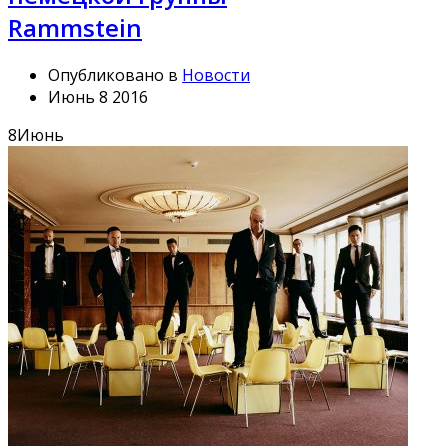
Rammstein
Опубликовано в
Новости
Июнь 8 2016
8
Июнь