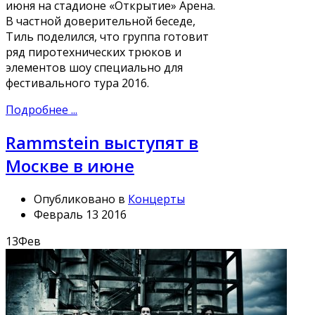
июня на стадионе «Открытие» Арена.
В частной доверительной беседе,
Тиль поделился, что группа готовит
ряд пиротехнических трюков и
элементов шоу специально для
фестивального тура 2016.
Подробнее ...
Rammstein выступят в
Москве в июне
Опубликовано в
Концерты
Февраль 13 2016
13
Фев