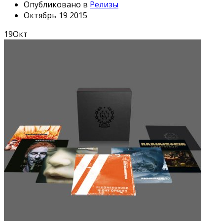
Опубликовано в
Релизы
Октябрь 19 2015
19
Окт