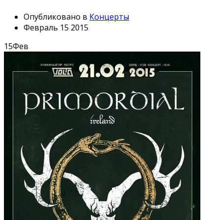
Опубликовано в
Концерты
Февраль 15 2015
15
Фев