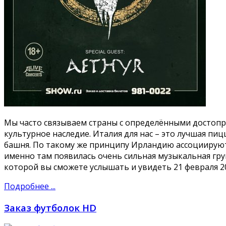
Мы часто связываем страны с определёнными достопр
культурное наследие. Италия для нас – это лучшая пиц
башня. По такому же принципу Ирландию ассоциируют
именно там появилась очень сильная музыкальная гр
которой вы сможете услышать и увидеть 21 февраля 2
Подробнее ...
Заказ футболок HD