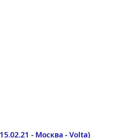
5.02.21 - Москва - Volta)