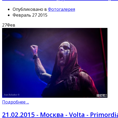
Опубликовано в
Фотогалерея
Февраль 27 2015
27
Фев
Подробнее ...
21.02.2015 - Москва - Volta - Primordi