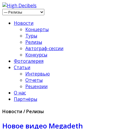
Новости
Концерты
Туры
Релизы
Автограф-сессии
Конкурсы
Фотогалерея
Статьи
Интервью
Отчеты
Рецензии
О нас
Партнёры
Новости / Релизы
Новое видео Megadeth