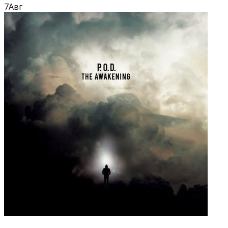
7
Авг