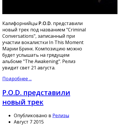
Калифорнийцы
P.O.D.
представили
новый трек под названием "Criminal
Conversations", записанный при
участии вокалистки In This Moment
Марии Бринк. Композицию можно
будет услышать на грядущем
альбоме "The Awakening". Релиз
увидит свет 21 августа.
Подробнее ...
P.O.D. представили
новый трек
Опубликовано в
Релизы
Август 7 2015