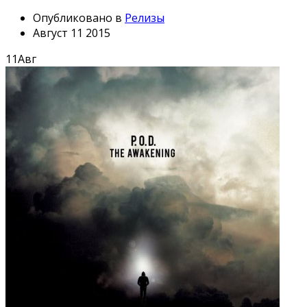
Опубликовано в
Релизы
Август 11 2015
11
Авг