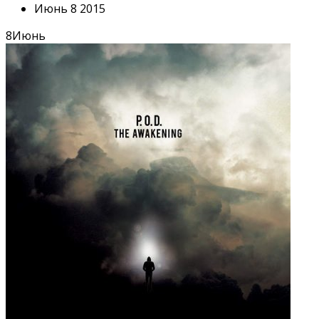
Июнь 8 2015
8
Июнь