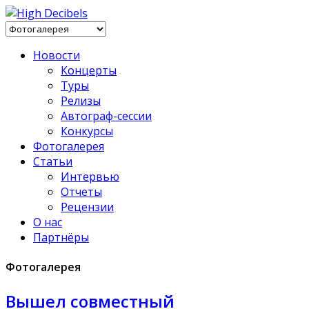
Новости
Концерты
Туры
Релизы
Автограф-сессии
Конкурсы
Фотогалерея
Статьи
Интервью
Отчеты
Рецензии
О нас
Партнёры
Фотогалерея
Вышел совместный