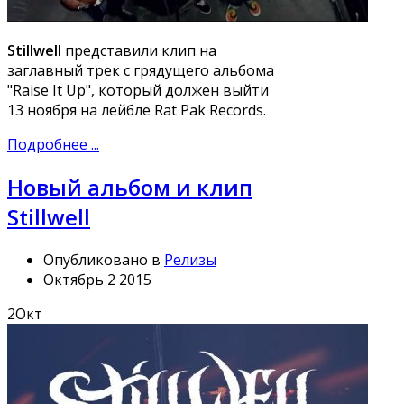
Stillwell
представили клип на
заглавный трек с грядущего альбома
"Raise It Up", который должен выйти
13 ноября на лейбле Rat Pak Records.
Подробнее ...
Новый альбом и клип
Stillwell
Опубликовано в
Релизы
Октябрь 2 2015
2
Окт