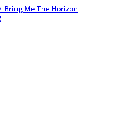
: Bring Me The Horizon
)