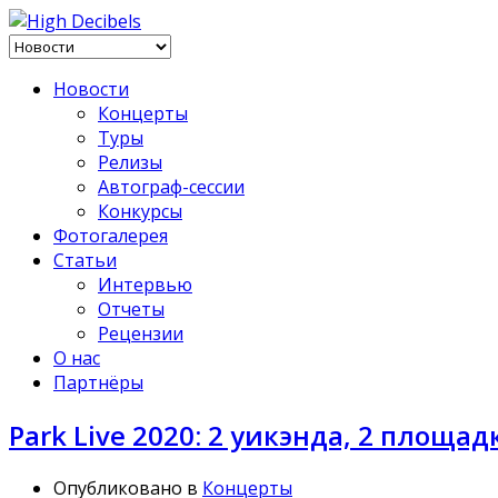
Новости
Концерты
Туры
Релизы
Автограф-сессии
Конкурсы
Фотогалерея
Статьи
Интервью
Отчеты
Рецензии
О нас
Партнёры
Park Live 2020: 2 уикэнда, 2 площа
Опубликовано в
Концерты