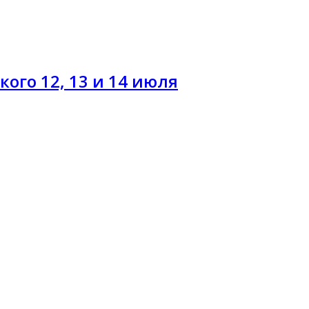
кого 12, 13 и 14 июля