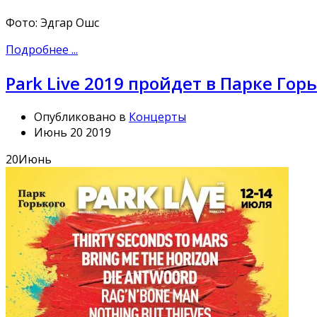
Фото: Эдгар Ошс
Подробнее ...
Park Live 2019 пройдет в Парке Горь
Опубликовано в
Концерты
Июнь 20 2019
20
Июнь