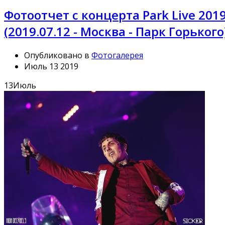
Фотоотчет с концерта Park Live 2019
(2019.07.12 - Москва - Парк Горького
Опубликовано в
Фотогалерея
Июль 13 2019
13
Июль