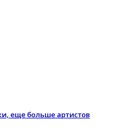
дки, еще больше артистов