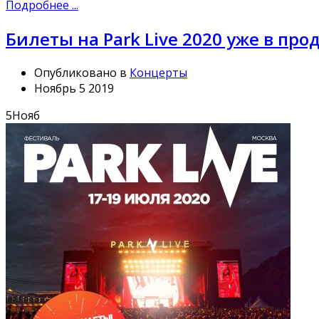
Подробнее ...
Билеты на Park Live 2020 уже в про
Опубликовано в
Концерты
Ноябрь 5 2019
5
Нояб