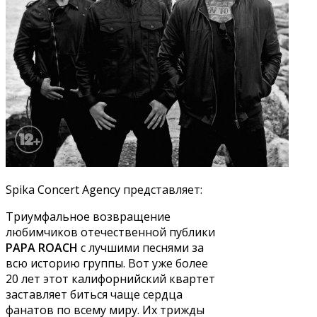
Spika Concert Agency представляет:
Триумфальное возвращение
любимчиков отечественной публики
PAPA ROACH
с лучшими песнями за
всю историю группы. Вот уже более
20 лет этот калифорнийский квартет
заставляет биться чаще сердца
фанатов по всему миру. Их трижды