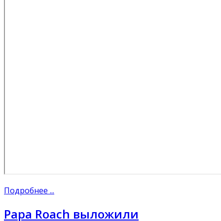
Подробнее ...
Papa Roach выложили