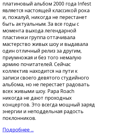
платиновый альбом 2000 года Infest
является настоящей классикой рока
и, пожалуй, никогда не перестанет
быть актуальным. За все годы с
момента выхода легендарной
пластинки группа оттачивала
мастерство живых шоу и выдавала
один отличный релиз за другим,
приумножая и без того немалую
армию почитателей. Сейчас
коллектив находится на пути к
записи своего девятого студийного
альбома, но не перестает радовать
всех живыми шоу. Papa Roach
никогда не дают проходных
концертов. Это всегда мощный заряд
энергии и неподдельная радость
поклонников.
Подробнее ...