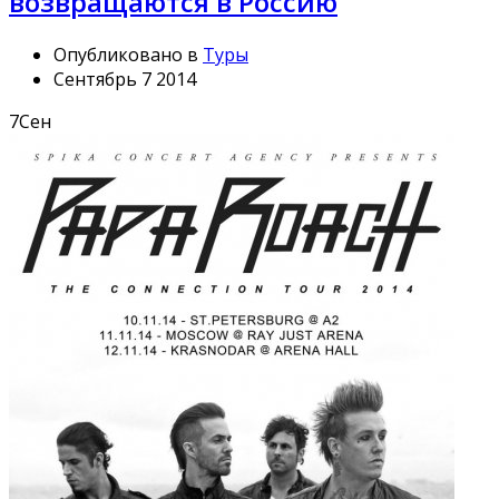
возвращаются в Россию
Опубликовано в
Туры
Сентябрь 7 2014
7
Сен