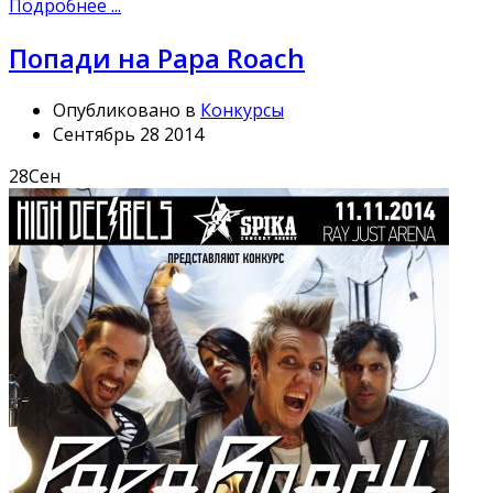
Подробнее ...
Попади на Papa Roach
Опубликовано в
Конкурсы
Сентябрь 28 2014
28
Сен