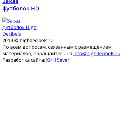
Заказ
футболок HD
2014 © highdecibels.ru
По всем вопросам, связанным с размещением
материалов, обращайтесь на
info@highdecibels.ru
Разработка сайта:
Kirill Sever