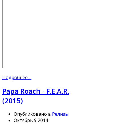
Подробнее ...
Papa Roach - F.E.A.R.
(2015)
Опубликовано в
Релизы
Октябрь 9 2014