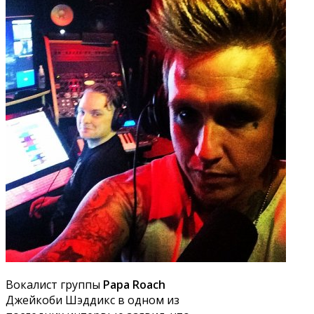
Вокалист группы
Papa Roach
Джейкоби Шэддикс в одном из