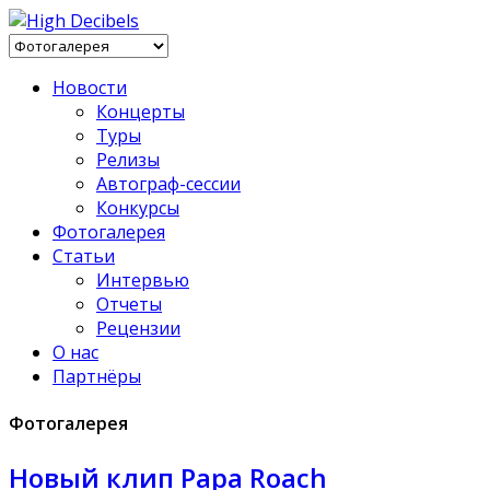
Новости
Концерты
Туры
Релизы
Автограф-сессии
Конкурсы
Фотогалерея
Статьи
Интервью
Отчеты
Рецензии
О нас
Партнёры
Фотогалерея
Новый клип Papa Roach