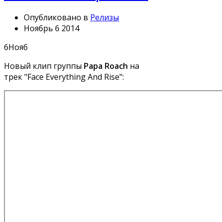
Опубликовано в
Релизы
Ноябрь 6 2014
6
Нояб
Новый клип группы
Papa Roach
на
трек "Face Everything And Rise":