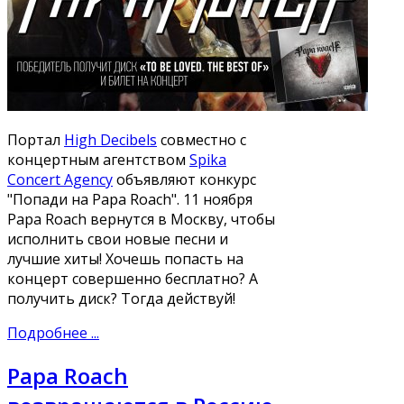
Портал
High Decibels
совместно с
концертным агентством
Spika
Concert Agency
объявляют конкурс
"Попади на Papa Roach". 11 ноября
Papa Roach вернутся в Москву, чтобы
исполнить свои новые песни и
лучшие хиты! Хочешь попасть на
концерт совершенно бесплатно? А
получить диск? Тогда действуй!
Подробнее ...
Papa Roach