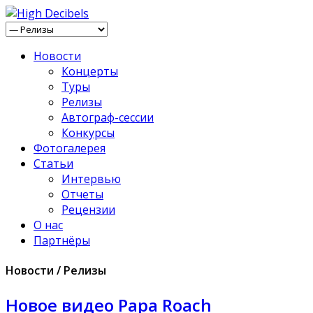
Новости
Концерты
Туры
Релизы
Автограф-сессии
Конкурсы
Фотогалерея
Статьи
Интервью
Отчеты
Рецензии
О нас
Партнёры
Новости / Релизы
Новое видео Papa Roach