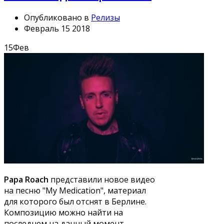
Опубликовано в
Релизы
Февраль 15 2018
15
Фев
Papa Roach
представили новое видео
на песню "My Medication", материал
для которого был отснят в Берлине.
Композицию можно найти на
последнем на данный момент