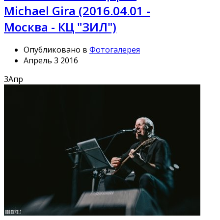
Michael Gira (2016.04.01 -
Москва - КЦ "ЗИЛ")
Опубликовано в
Фотогалерея
Апрель 3 2016
3
Апр