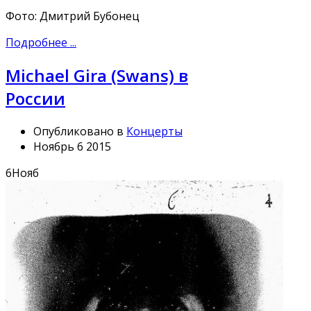
Фото: Дмитрий Бубонец
Подробнее ...
Michael Gira (Swans) в
России
Опубликовано в
Концерты
Ноябрь 6 2015
6
Нояб