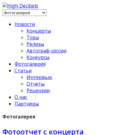
Новости
Концерты
Туры
Релизы
Автограф-сессии
Конкурсы
Фотогалерея
Статьи
Интервью
Отчеты
Рецензии
О нас
Партнёры
Фотогалерея
Фотоотчет с концерта