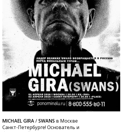
MICHAEL GIRA
/
SWANS
в Москве
Санкт-Петербурге! Основатель и