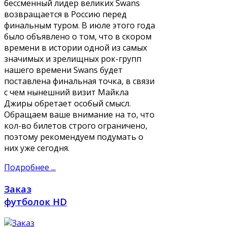
бессменный лидер великих Swans
возвращается в Россию перед
финальным туром. В июле этого года
было объявлено о том, что в скором
времени в истории одной из самых
значимых и зрелищных рок-групп
нашего времени Swans будет
поставлена финальная точка, в связи
с чем нынешний визит Майкла
Джиры обретает особый смысл.
Обращаем ваше внимание на то, что
кол-во билетов строго ограничено,
поэтому рекомендуем подумать о
них уже сегодня.
Подробнее ...
Заказ
футболок HD