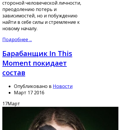
стороной человеческой личности,
преодолению потерь и
зависимостей, но и побуждению
найти в себе силы и стремление к
новому началу.
Подробнее ...
Барабанщик In This
Moment покидает
состав
Опубликовано в
Новости
Март 17 2016
17
Март