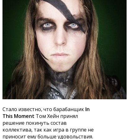
Стало известно, что барабанщик
In
This Moment
Том Хейн принял
решение покинуть состав
коллектива, так как игра в группе не
приносит ему больше удовольствия.