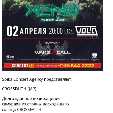
Spika Concert Agency представляет:
CROSSFAITH
(JAP)
Долгожданное возвращение
самураев из страны восходящего
солнца CROSSFAITH.