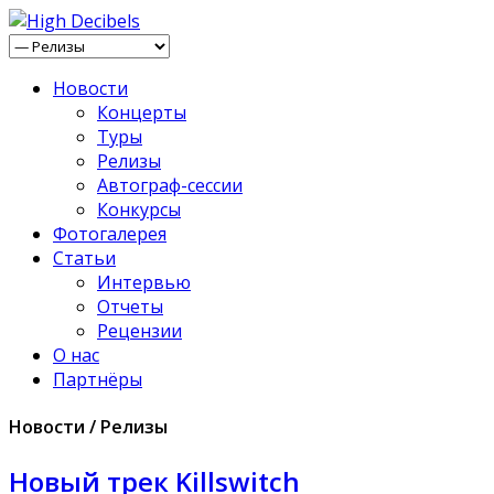
Новости
Концерты
Туры
Релизы
Автограф-сессии
Конкурсы
Фотогалерея
Статьи
Интервью
Отчеты
Рецензии
О нас
Партнёры
Новости / Релизы
Новый трек Killswitch