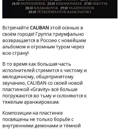
Встречайте
CALIBAN
этой осенью в
своём городе! Группа триумфально
возвращается в Россию с новейшим
альбомом и огромным туром через
всю страну!
В то время как большая часть
исполнителей стремится к чистому и
мелодичному, общепринятому
звучанию, CALIBAN со своей новой
пластинкой «Gravity» всё больше
погружаются во тьму и склоняются к
тяжёлым аранжировкам.
Композиции на пластинке
посвящены не только борьбе с
внутренними демонами и тёмной