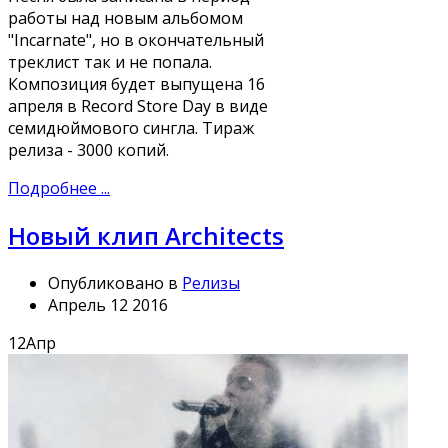
работы над новым альбомом
"Incarnate", но в окончательный
треклист так и не попала.
Композиция будет выпущена 16
апреля в Record Store Day в виде
семидюймового сингла. Тираж
релиза - 3000 копий.
Подробнее ...
Новый клип Architects
Опубликовано в
Релизы
Апрель 12 2016
12
Апр