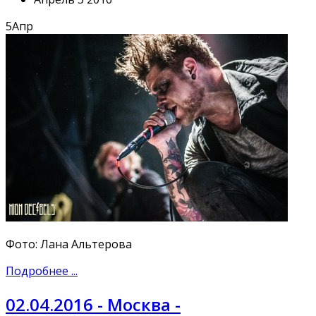
5
Апр
Фото: Лана Альтерова
Подробнее ...
02.04.2016 - Москва -