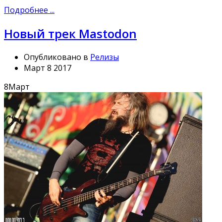
Подробнее ...
Новый трек Mastodon
Опубликовано в
Релизы
Март 8 2017
8
Март