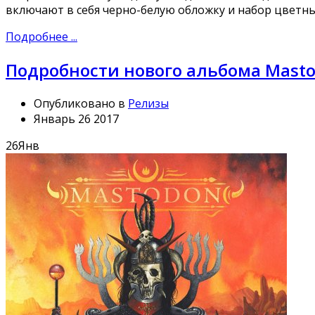
включают в себя черно-белую обложку и набор цветн
Подробнее ...
Подробности нового альбома Mast
Опубликовано в
Релизы
Январь 26 2017
26
Янв