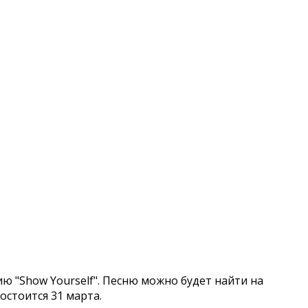
ю "Show Yourself". Песню можно будет найти на
состоится 31 марта.