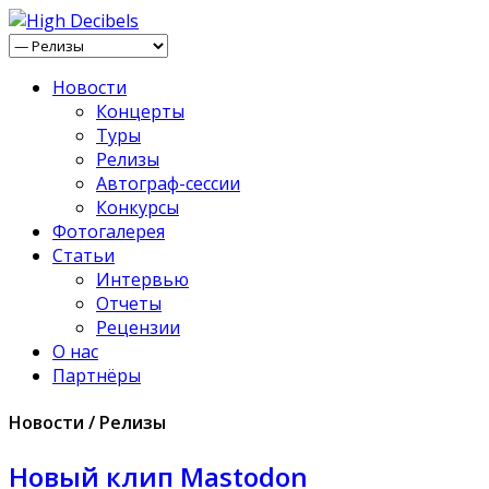
Новости
Концерты
Туры
Релизы
Автограф-сессии
Конкурсы
Фотогалерея
Статьи
Интервью
Отчеты
Рецензии
О нас
Партнёры
Новости / Релизы
Новый клип Mastodon