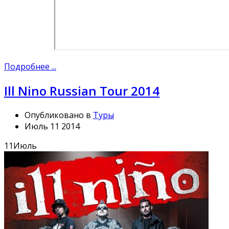
Подробнее ...
Ill Nino Russian Tour 2014
Опубликовано в
Туры
Июль 11 2014
11
Июль