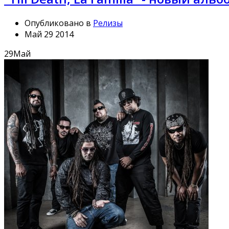
Опубликовано в
Релизы
Май 29 2014
29
Май