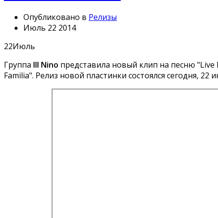
Опубликовано в
Релизы
Июль 22 2014
22
Июль
Группа
Ill Nino
представила новый клип на песню "Live Li
Familia". Релиз новой пластинки состоялся сегодня, 22 и