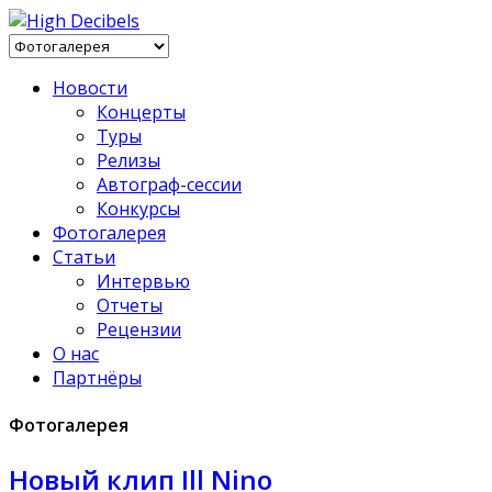
Новости
Концерты
Туры
Релизы
Автограф-сессии
Конкурсы
Фотогалерея
Статьи
Интервью
Отчеты
Рецензии
О нас
Партнёры
Фотогалерея
Новый клип Ill Nino