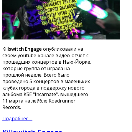
Killswitch Engage
опубликовали на
своем youtube-канале видео-отчет с
прошедших концертов в Нью-Йорке,
которые группа отыграла на
прошлой неделе. Всего было
проведено 5 концертов в маленьких
клубах города в поддержку нового
альбома KSE "Incarnate", вышедшего
11 марта на лейбле Roadrunner
Records.
Подробнее ...