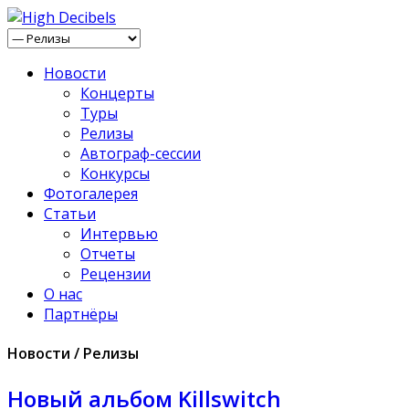
Новости
Концерты
Туры
Релизы
Автограф-сессии
Конкурсы
Фотогалерея
Статьи
Интервью
Отчеты
Рецензии
О нас
Партнёры
Новости / Релизы
Новый альбом Killswitch