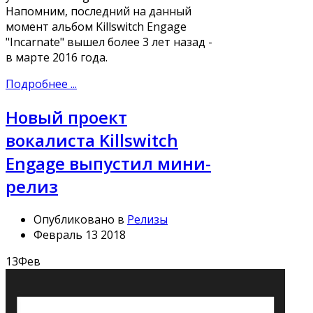
Напомним, последний на данный
момент альбом Killswitch Engage
"Incarnate" вышел более 3 лет назад -
в марте 2016 года.
Подробнее ...
Новый проект
вокалиста Killswitch
Engage выпустил мини-
релиз
Опубликовано в
Релизы
Февраль 13 2018
13
Фев