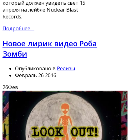
который должен увидеть свет 15
апреля на лейбле Nuclear Blast
Records.
Подробнее ...
Новое лирик видео Роба
Зомби
Опубликовано в
Релизы
Февраль 26 2016
26
Фев