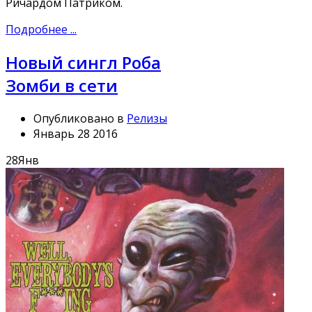
Ричардом Патриком.
Подробнее ...
Новый сингл Роба
Зомби в сети
Опубликовано в
Релизы
Январь 28 2016
28
Янв