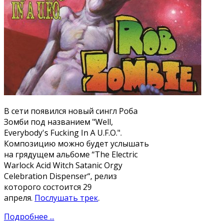
В сети появился новый сингл Роба
Зомби под названием "Well,
Everybody's Fucking In A U.F.O.".
Композицию можно будет услышать
на грядущем альбоме “The Electric
Warlock Acid Witch Satanic Orgy
Celebration Dispenser“, релиз
которого состоится 29
апреля.
Послушать трек
.
Подробнее ...