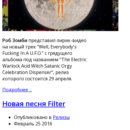
Роб Зомби
представил лирик-видео
на новый трек "Well, Everybody's
Fucking In A U.F.O." с грядущего
альбома под названием “The Electric
Warlock Acid Witch Satanic Orgy
Celebration Dispenser“, релиз
которого состоится 29 апреля.
Подробнее ...
Новая песня Filter
Опубликовано в
Релизы
Февраль 25 2016