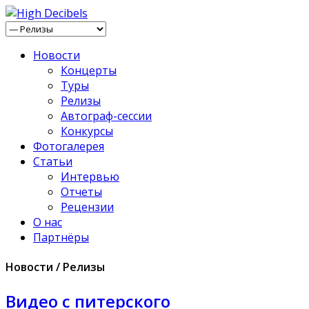
Новости
Концерты
Туры
Релизы
Автограф-сессии
Конкурсы
Фотогалерея
Статьи
Интервью
Отчеты
Рецензии
О нас
Партнёры
Новости / Релизы
Видео с питерского