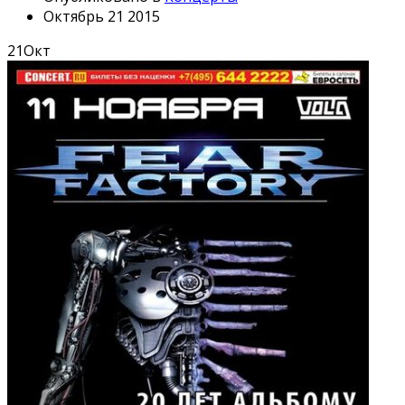
Октябрь 21 2015
21
Окт