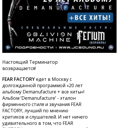
Настоящий Терминатор
возвращается!
FEAR FACTORY
едет в Москву с
долгожданной программой «20 лет
альбому Demanufacture + все хиты»!
Альбом ‘Demanufacture’ - эталон
фирменного стиля и звучания FEAR
FACTORY, лучший по мнению
критиков и слушателей. И нет ничего
удивительного в том, что FEAR