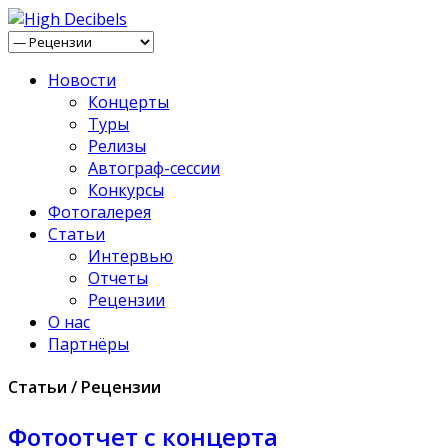
Новости
Концерты
Туры
Релизы
Автограф-сессии
Конкурсы
Фотогалерея
Статьи
Интервью
Отчеты
Рецензии
О нас
Партнёры
Статьи / Рецензии
Фотоотчет с концерта