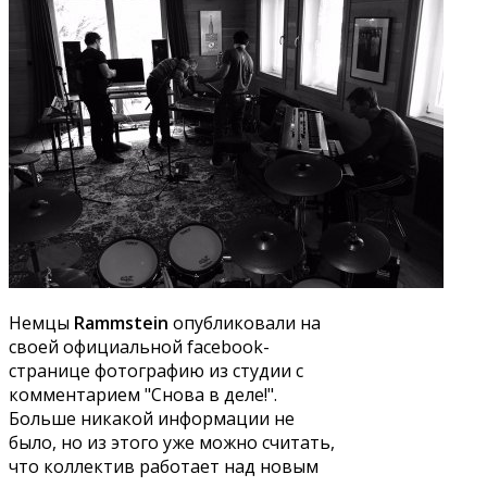
Немцы
Rammstein
опубликовали на
своей официальной facebook-
странице фотографию из студии с
комментарием "Снова в деле!".
Больше никакой информации не
было, но из этого уже можно считать,
что коллектив работает над новым