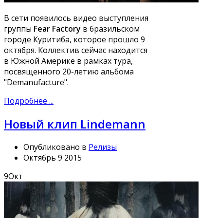
В сети появилось видео выступления
группы
Fear Factory
в бразильском
городе Куритиба, которое прошло 9
октября. Коллектив сейчас находится
в Южной Америке в рамках тура,
посвященного 20-летию альбома
"Demanufacture".
Подробнее ...
Новый клип Lindemann
Опубликовано в
Релизы
Октябрь 9 2015
9
Окт