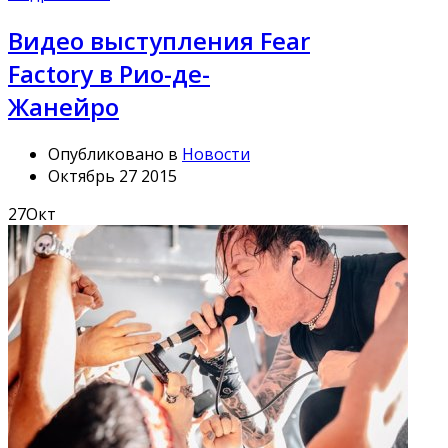
Видео выступления Fear
Factory в Рио-де-
Жанейро
Опубликовано в
Новости
Октябрь 27 2015
27
Окт