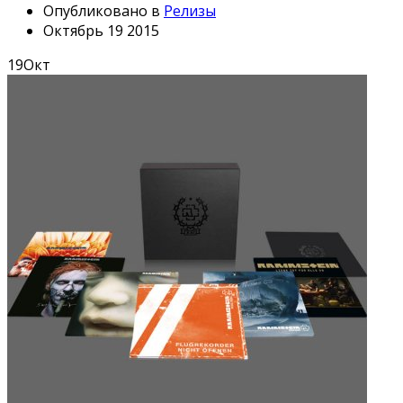
Опубликовано в
Релизы
Октябрь 19 2015
19
Окт