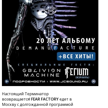
Настоящий Терминатор
возвращается!
FEAR FACTORY
едет в
Москву с долгожданной программой