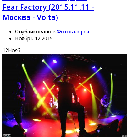
Fear Factory (2015.11.11 -
Москва - Volta)
Опубликовано в
Фотогалерея
Ноябрь 12 2015
12
Нояб