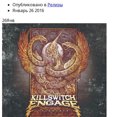
Опубликовано в
Релизы
Январь 26 2016
26
Янв