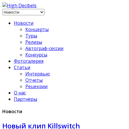
Новости
Концерты
Туры
Релизы
Автограф-сессии
Конкурсы
Фотогалерея
Статьи
Интервью
Отчеты
Рецензии
О нас
Партнёры
Новости
Новый клип Killswitch