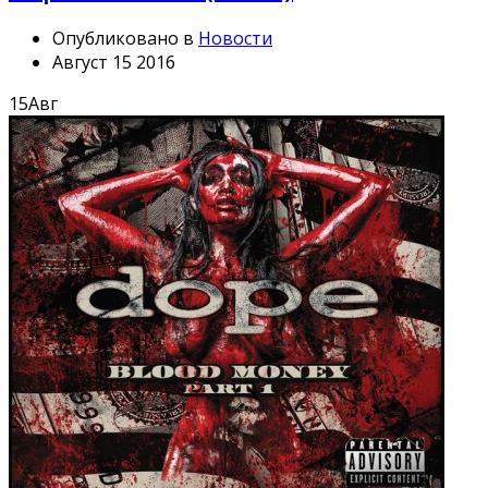
Опубликовано в
Новости
Август 15 2016
15
Авг