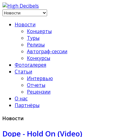
Новости
Концерты
Туры
Релизы
Автограф-сессии
Конкурсы
Фотогалерея
Статьи
Интервью
Отчеты
Рецензии
О нас
Партнёры
Новости
Dope - Hold On (Video)