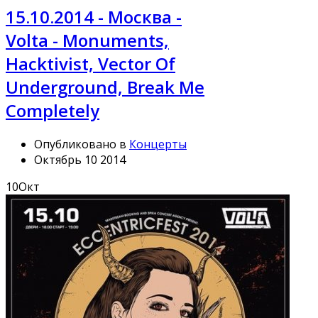
15.10.2014 - Москва -
Volta - Monuments,
Hacktivist, Vector Of
Underground, Break Me
Completely
Опубликовано в
Концерты
Октябрь 10 2014
10
Окт