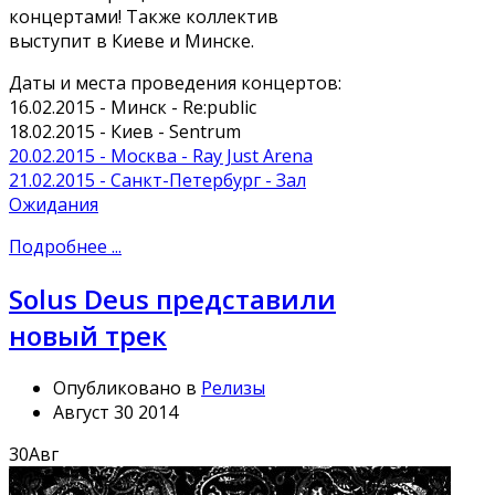
концертами! Также коллектив
выступит в Киеве и Минске.
Даты и места проведения концертов:
16.02.2015 - Минск - Re:public
18.02.2015 - Киев - Sentrum
20.02.2015 - Москва - Ray Just Arena
21.02.2015 - Санкт-Петербург - Зал
Ожидания
Подробнее ...
Solus Deus представили
новый трек
Опубликовано в
Релизы
Август 30 2014
30
Авг