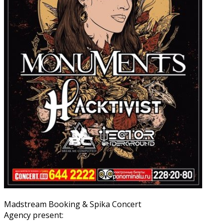
Madstream Booking & Spika Concert
Agency present: