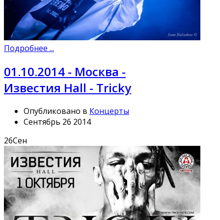
Подробнее ...
01.10.2014 - Москва -
Известия Hall - Tricky
Опубликовано в
Концерты
Сентябрь 26 2014
26
Сен