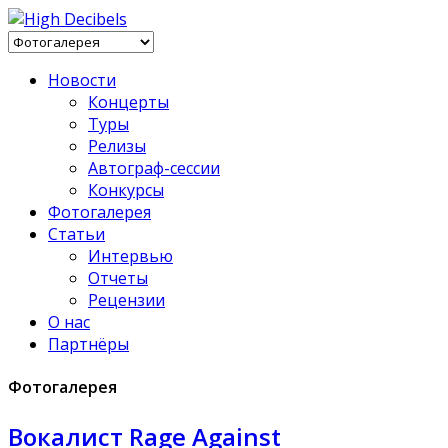
Новости
Концерты
Туры
Релизы
Автограф-сессии
Конкурсы
Фотогалерея
Статьи
Интервью
Отчеты
Рецензии
О нас
Партнёры
Фотогалерея
Вокалист Rage Against