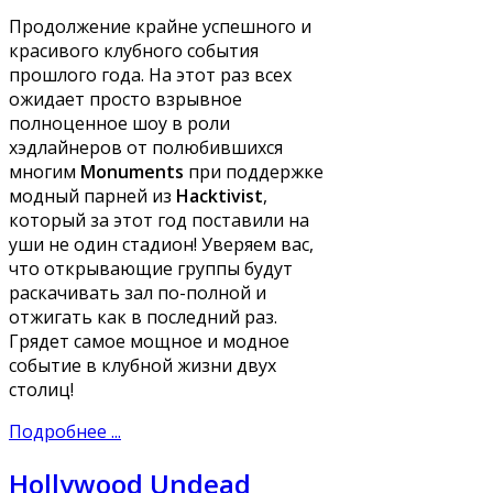
Продолжение крайне успешного и
красивого клубного события
прошлого года. На этот раз всех
ожидает просто взрывное
полноценное шоу в роли
хэдлайнеров от полюбившихся
многим
Monuments
при поддержке
модный парней из
Hacktivist
,
который за этот год поставили на
уши не один стадион! Уверяем вас,
что открывающие группы будут
раскачивать зал по-полной и
отжигать как в последний раз.
Грядет самое мощное и модное
событие в клубной жизни двух
столиц!
Подробнее ...
Hollywood Undead