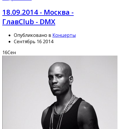
18.09.2014 - Москва -
ГлавClub - DMX
Опубликовано в
Концерты
Сентябрь 16 2014
16
Сен