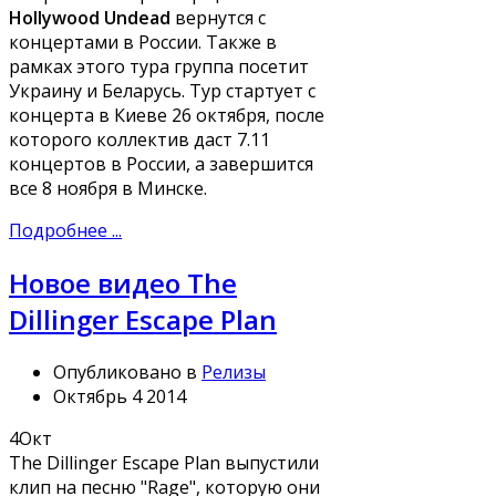
Hollywood Undead
вернутся с
концертами в России. Также в
рамках этого тура группа посетит
Украину и Беларусь. Тур стартует с
концерта в Киеве 26 октября, после
которого коллектив даст 7.11
концертов в России, а завершится
все 8 ноября в Минске.
Подробнее ...
Новое видео The
Dillinger Escape Plan
Опубликовано в
Релизы
Октябрь 4 2014
4
Окт
The Dillinger Escape Plan выпустили
клип на песню "Rage", которую они