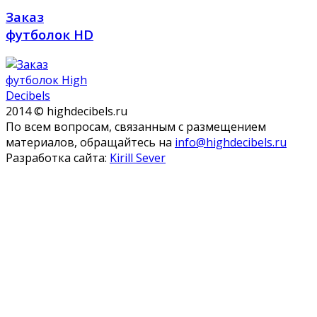
Заказ
футболок HD
2014 © highdecibels.ru
По всем вопросам, связанным с размещением
материалов, обращайтесь на
info@highdecibels.ru
Разработка сайта:
Kirill Sever