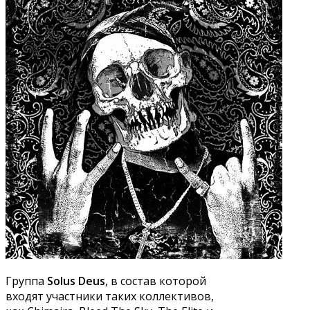
Группа
Solus Deus
, в состав которой
входят участники таких коллективов,