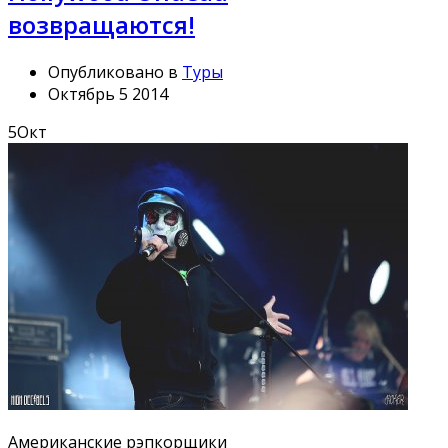
возвращаются!
Опубликовано в
Туры
Октябрь 5 2014
5
Окт
Американские рэпкорщики