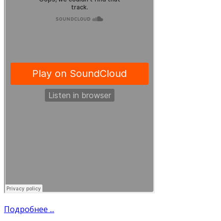
Подробнее ...