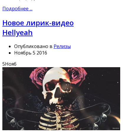
Подробнее ...
Новое лирик-видео
Hellyeah
Опубликовано в
Релизы
Ноябрь 5 2016
5
Нояб