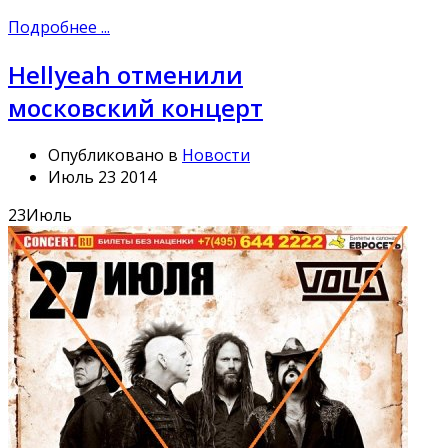
Подробнее ...
Hellyeah отменили
московский концерт
Опубликовано в
Новости
Июль 23 2014
23
Июль