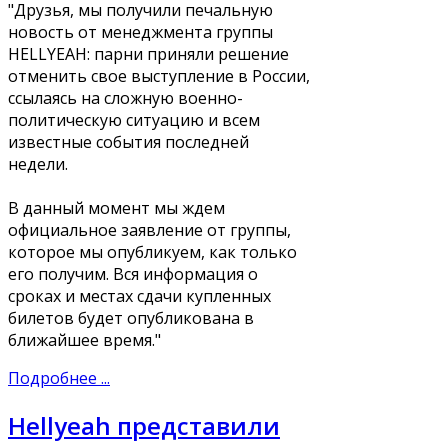
"Друзья, мы получили печальную
новость от менеджмента группы
HELLYEAH: парни приняли решение
отменить свое выступление в России,
ссылаясь на сложную военно-
политическую ситуацию и всем
известные события последней
недели.
В данный момент мы ждем
официальное заявление от группы,
которое мы опубликуем, как только
его получим. Вся информация о
сроках и местах сдачи купленных
билетов будет опубликована в
ближайшее время."
Подробнее ...
Hellyeah представили