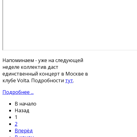
Напоминаем - уже на следующей
неделе коллектив даст
единственный концерт в Москве в
клубе Volta. Подробности
тут
.
Подробнее ...
В начало
Назад
1
2
Вперёд