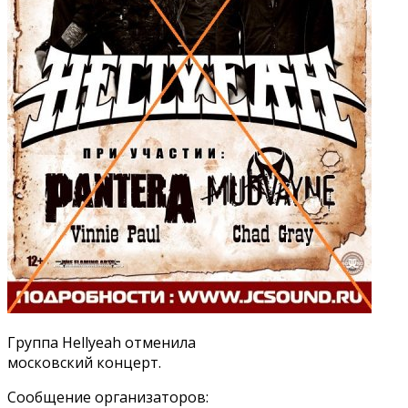
Группа Hellyeah отменила
московский концерт.
Сообщение организаторов: