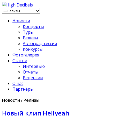
Новости
Концерты
Туры
Релизы
Автограф-сессии
Конкурсы
Фотогалерея
Статьи
Интервью
Отчеты
Рецензии
О нас
Партнёры
Новости / Релизы
Новый клип Hellyeah