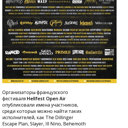
Организаторы французского
фестиваля
Hellfest Open Air
опубликовали имена участников,
среди которых можно найти таких
исполнителей, как The Dillinger
Escape Plan, Slayer, Ill Nino, Behemoth