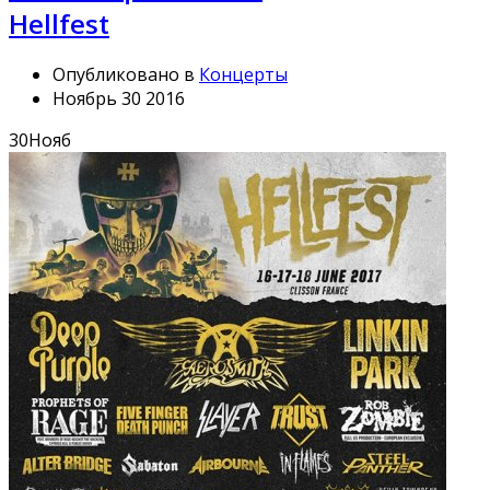
Hellfest
Опубликовано в
Концерты
Ноябрь 30 2016
30
Нояб