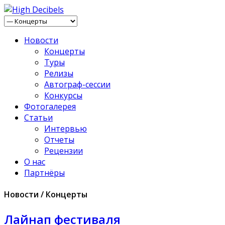
Новости
Концерты
Туры
Релизы
Автограф-сессии
Конкурсы
Фотогалерея
Статьи
Интервью
Отчеты
Рецензии
О нас
Партнёры
Новости / Концерты
Лайнап фестиваля