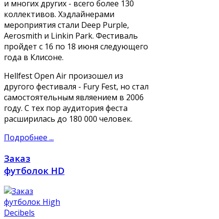
и многих других - всего более 130
коллективов. Хэдлайнерами
мероприятия стали Deep Purple,
Aerosmith и Linkin Park. Фестиваль
пройдет с 16 по 18 июня следующего
года в Клисоне.
Hellfest Open Air произошел из
другого фестиваля - Fury Fest, но стал
самостоятельным являением в 2006
году. С тех пор аудитория феста
расширилась до 180 000 человек.
Подробнее ...
Заказ
футболок HD