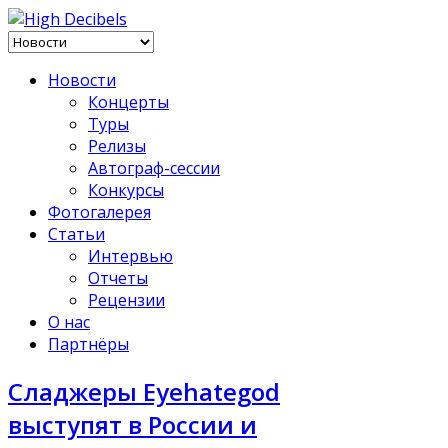
Новости
Концерты
Туры
Релизы
Автограф-сессии
Конкурсы
Фотогалерея
Статьи
Интервью
Отчеты
Рецензии
О нас
Партнёры
Сладжеры Eyehategod
выступят в России и