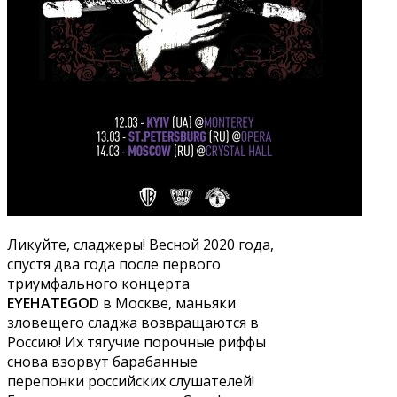
Ликуйте, сладжеры! Весной 2020 года,
спустя два года после первого
триумфального концерта
EYEHATEGOD
в Москве, маньяки
зловещего сладжа возвращаются в
Россию! Их тягучие порочные риффы
снова взорвут барабанные
перепонки российских слушателей!