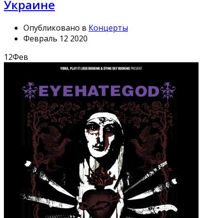
Украине
Опубликовано в
Концерты
Февраль 12 2020
12
Фев