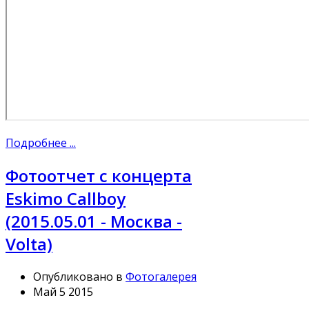
Подробнее ...
Фотоотчет с концерта
Eskimo Callboy
(2015.05.01 - Москва -
Volta)
Опубликовано в
Фотогалерея
Май 5 2015