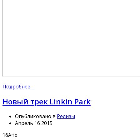
Подробнее ...
Новый трек Linkin Park
Опубликовано в
Релизы
Апрель 16 2015
16
Апр