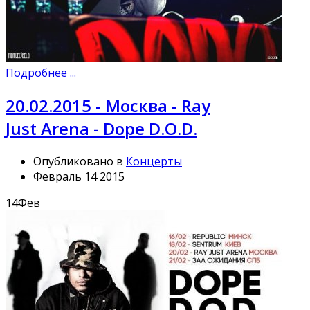
Подробнее ...
20.02.2015 - Москва - Ray
Just Arena - Dope D.O.D.
Опубликовано в
Концерты
Февраль 14 2015
14
Фев