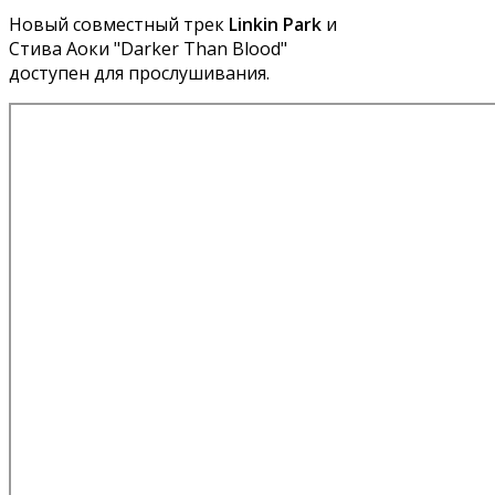
Новый совместный трек
Linkin Park
и
Стива Аоки "Darker Than Blood"
доступен для прослушивания.