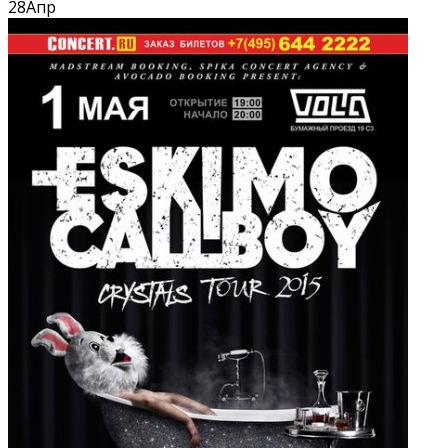
28
Апр