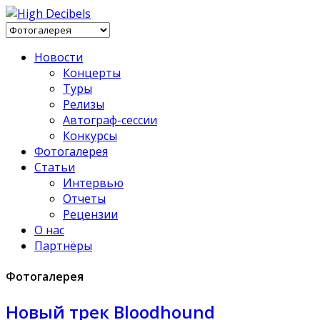
Новости
Концерты
Туры
Релизы
Автограф-сессии
Конкурсы
Фотогалерея
Статьи
Интервью
Отчеты
Рецензии
О нас
Партнёры
Фотогалерея
Новый трек Bloodhound