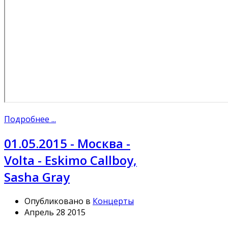
Подробнее ...
01.05.2015 - Москва -
Volta - Eskimo Callboy,
Sasha Gray
Опубликовано в
Концерты
Апрель 28 2015