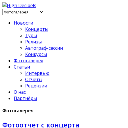
Новости
Концерты
Туры
Релизы
Автограф-сессии
Конкурсы
Фотогалерея
Статьи
Интервью
Отчеты
Рецензии
О нас
Партнёры
Фотогалерея
Фотоотчет с концерта