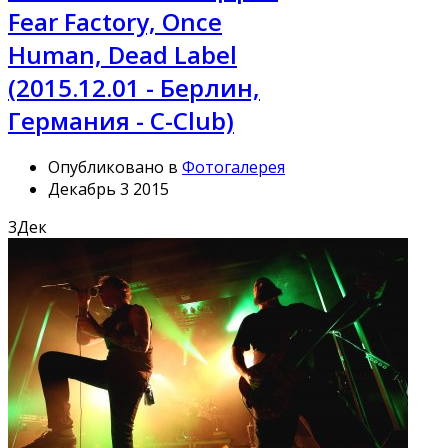
Fear Factory, Once
Human, Dead Label
(2015.12.01 - Берлин,
Германия - C-Club)
Опубликовано в
Фотогалерея
Декабрь 3 2015
3
Дек