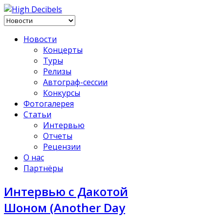
Новости
Концерты
Туры
Релизы
Автограф-сессии
Конкурсы
Фотогалерея
Статьи
Интервью
Отчеты
Рецензии
О нас
Партнёры
Интервью с Дакотой
Шоном (Another Day