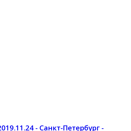
019.11.24 - Санкт-Петербург -