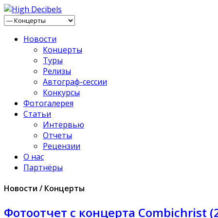
Новости
Концерты
Туры
Релизы
Автограф-сессии
Конкурсы
Фотогалерея
Статьи
Интервью
Отчеты
Рецензии
О нас
Партнёры
Новости / Концерты
Фотоотчет с концерта Combichrist (2