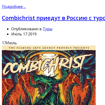
Подробнее ...
Combichrist приедут в Россию с тур
Опубликовано в
Туры
Июль 17 2019
17
Июль