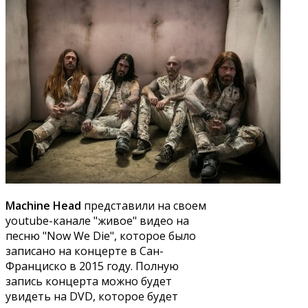
Machine Head
представили на своем
youtube-канале "живое" видео на
песню "Now We Die", которое было
записано на концерте в Сан-
Франциско в 2015 году. Полную
запись концерта можно будет
увидеть на DVD, которое будет