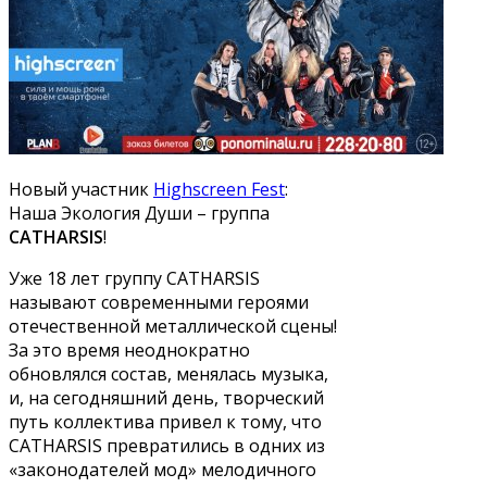
Новый участник
Highscreen Fest
:
Наша Экология Души – группа
CATHARSIS
!
Уже 18 лет группу CATHARSIS
называют современными героями
отечественной металлической сцены!
За это время неоднократно
обновлялся состав, менялась музыка,
и, на сегодняшний день, творческий
путь коллектива привел к тому, что
CATHARSIS превратились в одних из
«законодателей мод» мелодичного