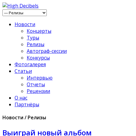
Новости
Концерты
Туры
Релизы
Автограф-сессии
Конкурсы
Фотогалерея
Статьи
Интервью
Отчеты
Рецензии
О нас
Партнёры
Новости / Релизы
Выиграй новый альбом