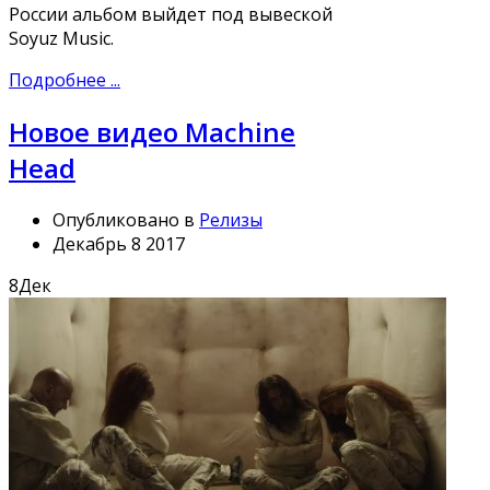
России альбом выйдет под вывеской
Soyuz Music.
Подробнее ...
Новое видео Machine
Head
Опубликовано в
Релизы
Декабрь 8 2017
8
Дек